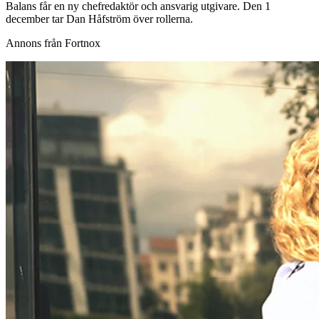
Balans får en ny chefredaktör och ansvarig utgivare. Den 1
december tar Dan Håfström över rollerna.
Annons från Fortnox