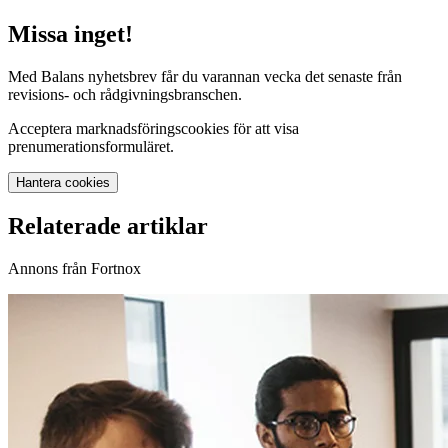
Missa inget!
Med Balans nyhetsbrev får du varannan vecka det senaste från
revisions- och rådgivningsbranschen.
Acceptera marknadsföringscookies för att visa
prenumerationsformuläret.
Hantera cookies
Relaterade artiklar
Annons från Fortnox