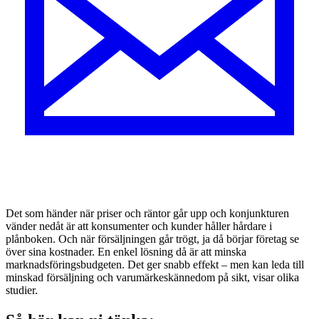
Det som händer när priser och räntor går upp och konjunkturen
vänder nedåt är att konsumenter och kunder håller hårdare i
plånboken. Och när försäljningen går trögt, ja då börjar företag se
över sina kostnader. En enkel lösning då är att minska
marknadsföringsbudgeten. Det ger snabb effekt – men kan leda till
minskad försäljning och varumärkeskännedom på sikt, visar olika
studier.