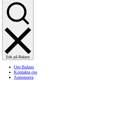
Sök på Balans
Om Balans
Kontakta oss
Annonsera