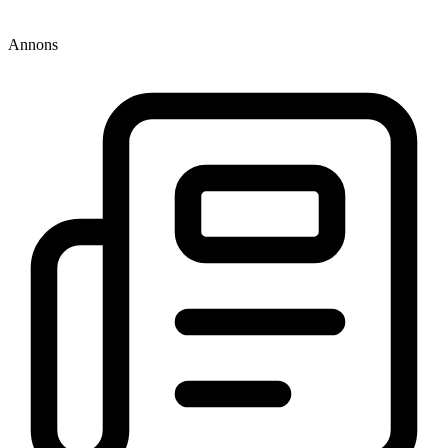
Annons