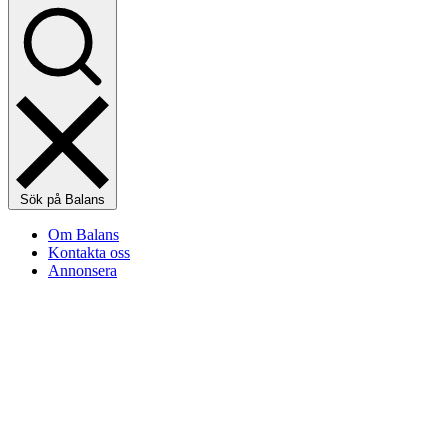
Sök på Balans
Om Balans
Kontakta oss
Annonsera