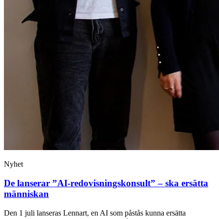
Nyhet
De lanserar ”AI-redovisningskonsult” – ska ersätta
människan
Den 1 juli lanseras Lennart, en AI som påstås kunna ersätta