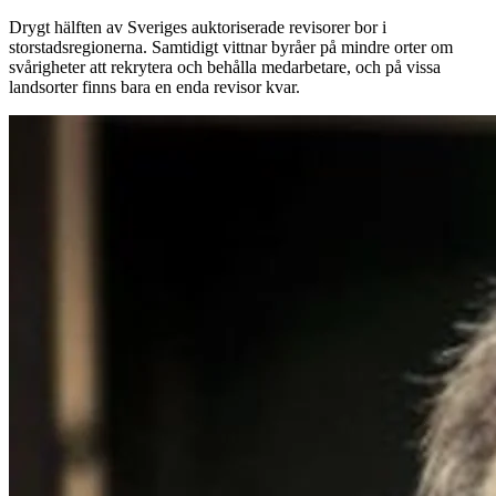
Drygt hälften av Sveriges auktoriserade revisorer bor i
storstadsregionerna. Samtidigt vittnar byråer på mindre orter om
svårigheter att rekrytera och behålla medarbetare, och på vissa
landsorter finns bara en enda revisor kvar.