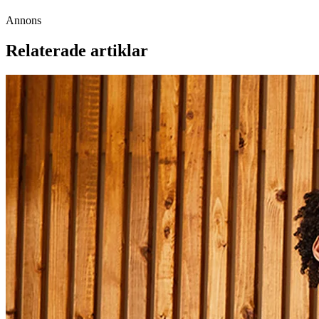
Annons
Relaterade artiklar