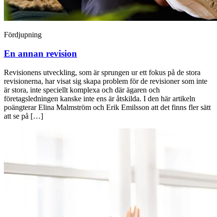
Fördjupning
En annan revision
Revisionens utveckling, som är sprungen ur ett fokus på de stora
revisionerna, har visat sig skapa problem för de revisioner som inte
är stora, inte speciellt komplexa och där ägaren och
företagsledningen kanske inte ens är åtskilda. I den här artikeln
poängterar Elina Malmström och Erik Emilsson att det finns fler sätt
att se på […]