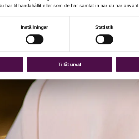
har tillhandahållit eller som de har samlat in när du har använt 
Inställningar
Statistik
Tillåt urval