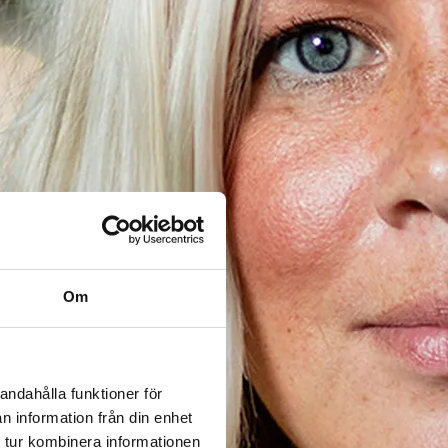
Om
andahålla funktioner för
n information från din enhet
 tur kombinera informationen