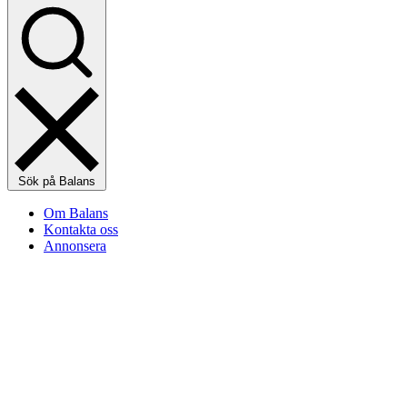
Sök på Balans
Om Balans
Kontakta oss
Annonsera