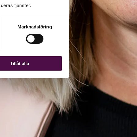
deras tjänster.
Marknadsföring
Tillåt alla