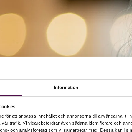
Information
cookies
e för att anpassa innehållet och annonserna till användarna, tillh
vår trafik. Vi vidarebefordrar även sådana identifierare och anna
nnons- och analysföretag som vi samarbetar med. Dessa kan i sin