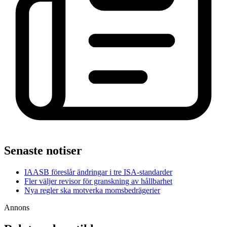
Senaste notiser
IAASB föreslår ändringar i tre ISA-standarder
Fler väljer revisor för granskning av hållbarhet
Nya regler ska motverka momsbedrägerier
Annons