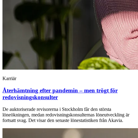
Karriär
Återhämtning efter pandemin – men trögt för
redovisningskonsulter
De auktoriserade revisorerna i Stockholm får den största
löneökningen, medan redovisningskonsulternas löneutveckling är
fortsatt svag. Det visar den senaste lönestatistiken från Akavia.