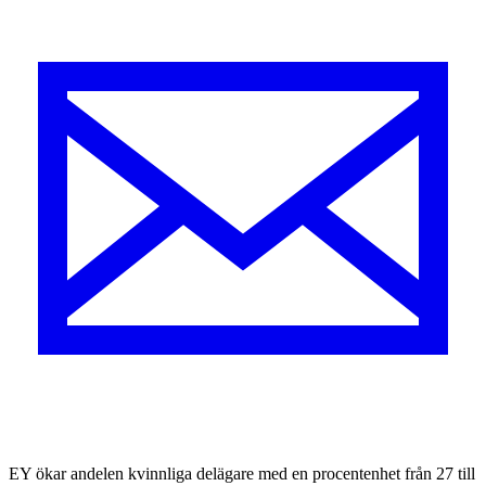
EY ökar andelen kvinnliga delägare med en procentenhet från 27 till