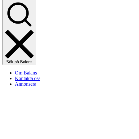
Sök på Balans
Om Balans
Kontakta oss
Annonsera