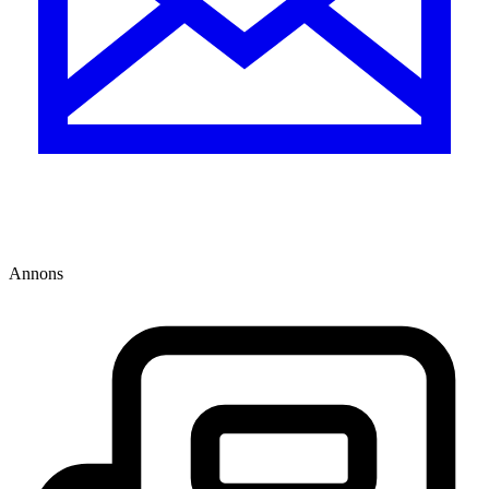
Annons