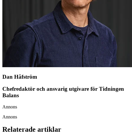
Dan Håfström
Chefredaktör och ansvarig utgivare för Tidningen
Balans
Annons
Annons
Relaterade artiklar