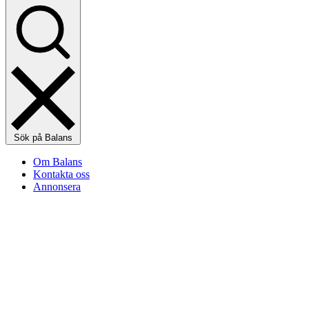
Sök på Balans
Om Balans
Kontakta oss
Annonsera