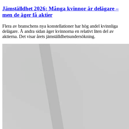
Jämställdhet 2026: Många kvinnor är delägare –
men de äger få aktier
Flera av branschens nya konstellationer har hög andel kvinnliga
delägare. Å andra sidan äger kvinnorna en relativt liten del av
aktierna. Det visar årets jämställdhetsundersökning.