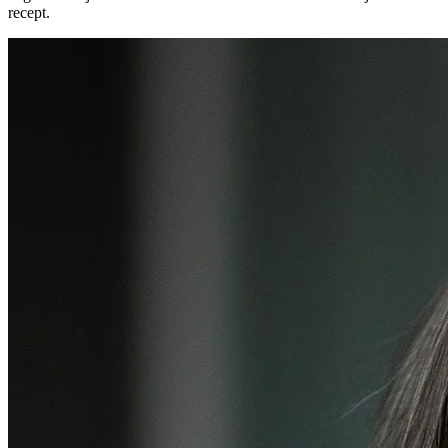
recept.