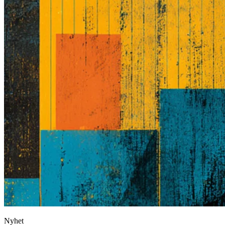
Nyhet