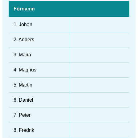
Förnamn
1. Johan
2. Anders
3. Maria
4. Magnus
5. Martin
6. Daniel
7. Peter
8. Fredrik