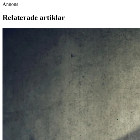
Annons
Relaterade artiklar