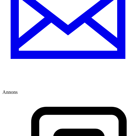
Annons