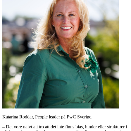
Katarina Roddar, People leader på PwC Sverige.
– Det vore naivt att tro att det inte finns bias, hinder eller strukturer i