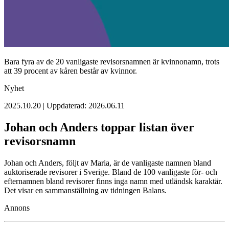
Bara fyra av de 20 vanligaste revisorsnamnen är kvinnonamn, trots
att 39 procent av kåren består av kvinnor.
Nyhet
2025.10.20 | Uppdaterad: 2026.06.11
Johan och Anders toppar listan över
revisorsnamn
Johan och Anders, följt av Maria, är de vanligaste namnen bland
auktoriserade revisorer i Sverige. Bland de 100 vanligaste för- och
efternamnen bland revisorer finns inga namn med utländsk karaktär.
Det visar en sammanställning av tidningen Balans.
Annons