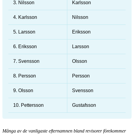
3. Nilsson
Karlsson
4. Karlsson
Nilsson
5. Larsson
Eriksson
6. Eriksson
Larsson
7. Svensson
Olsson
8. Persson
Persson
9. Olsson
Svensson
10. Pettersson
Gustafsson
Många av de vanligaste efternamnen bland revisorer förekommer