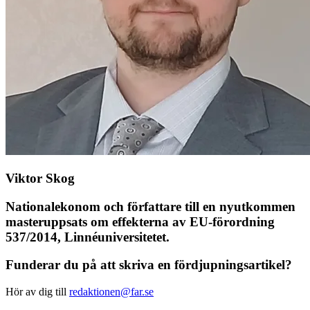
Viktor Skog
Nationalekonom och författare till en nyutkommen
masteruppsats om effekterna av EU-förordning
537/2014, Linnéuniversitetet.
Funderar du på att skriva en fördjupningsartikel?
Hör av dig till
redaktionen@far.se