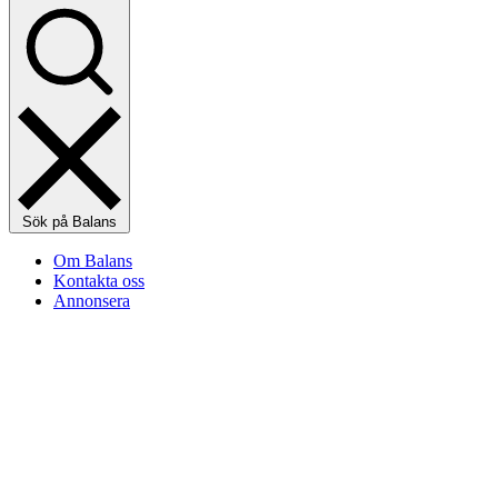
Sök på Balans
Om Balans
Kontakta oss
Annonsera