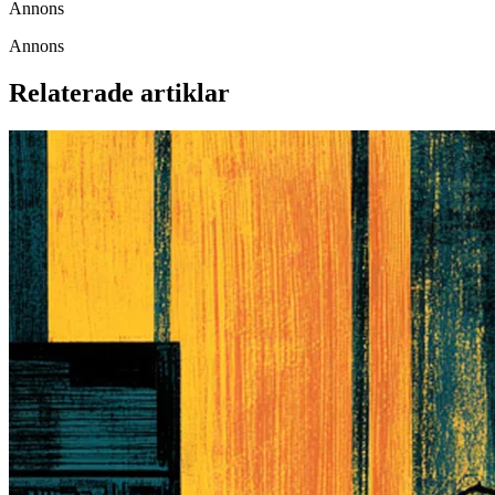
Annons
Annons
Relaterade artiklar