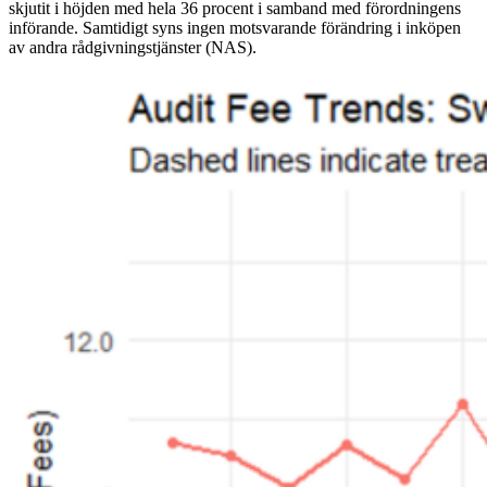
skjutit i höjden med hela 36 procent i samband med förordningens
införande. Samtidigt syns ingen motsvarande förändring i inköpen
av andra rådgivningstjänster (NAS).