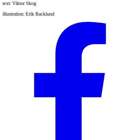
text:
Viktor Skog
illustration:
Erik Backlund