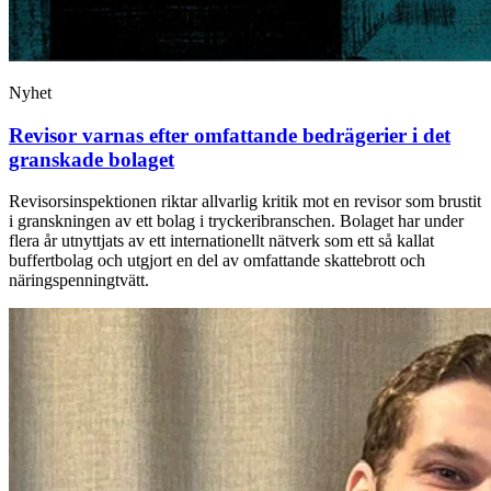
Nyhet
Revisor varnas efter omfattande bedrägerier i det
granskade bolaget
Revisorsinspektionen riktar allvarlig kritik mot en revisor som brustit
i granskningen av ett bolag i tryckeribranschen. Bolaget har under
flera år utnyttjats av ett internationellt nätverk som ett så kallat
buffertbolag och utgjort en del av omfattande skattebrott och
näringspenningtvätt.