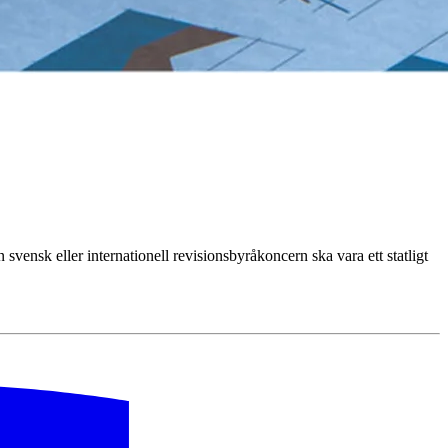
svensk eller internationell revisionsbyråkoncern ska vara ett statligt