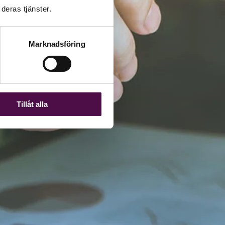
deras tjänster.
Marknadsföring
Tillåt alla