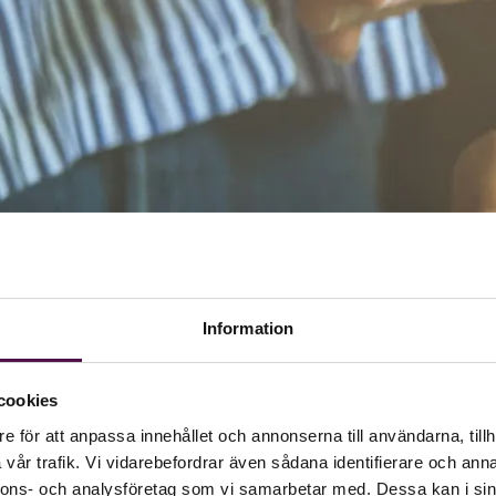
Information
cookies
e för att anpassa innehållet och annonserna till användarna, tillh
vår trafik. Vi vidarebefordrar även sådana identifierare och anna
nnons- och analysföretag som vi samarbetar med. Dessa kan i sin