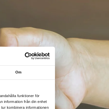
Om
andahålla funktioner för
n information från din enhet
 tur kombinera informationen