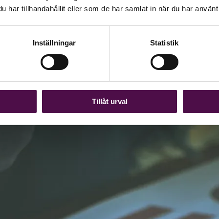
har tillhandahållit eller som de har samlat in när du har använt 
Inställningar
Statistik
Tillåt urval