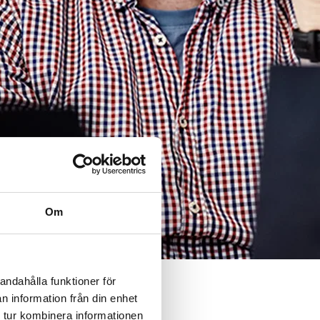
Om
andahålla funktioner för
n information från din enhet
 tur kombinera informationen