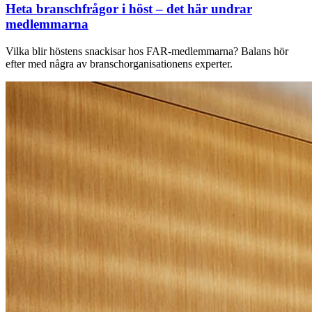
Heta branschfrågor i höst – det här undrar
medlemmarna
Vilka blir höstens snackisar hos FAR-medlemmarna? Balans hör
efter med några av branschorganisationens experter.