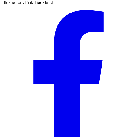
illustration:
Erik Backlund