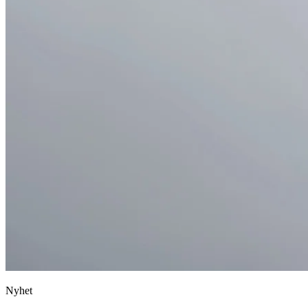
Nyhet