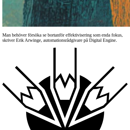
Man behöver försöka se bortanför effektivisering som enda fokus,
skriver Erik Arwinge, automationsrådgivare på Digital Engine.