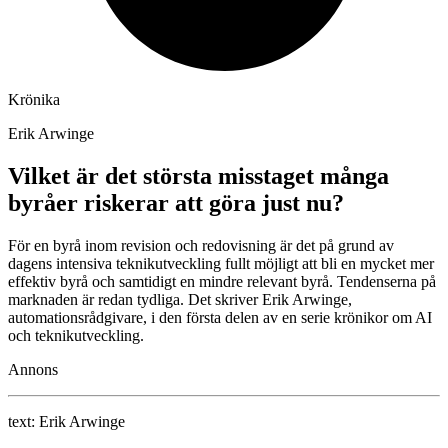
Krönika
Erik Arwinge
Vilket är det största misstaget många
byråer riskerar att göra just nu?
För en byrå inom revision och redovisning är det på grund av
dagens intensiva teknikutveckling fullt möjligt att bli en mycket mer
effektiv byrå och samtidigt en mindre relevant byrå. Tendenserna på
marknaden är redan tydliga. Det skriver Erik Arwinge,
automationsrådgivare, i den första delen av en serie krönikor om AI
och teknikutveckling.
Annons
text:
Erik Arwinge