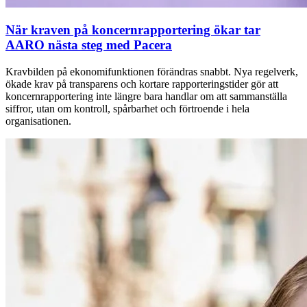
När kraven på koncernrapportering ökar tar
AARO nästa steg med Pacera
Kravbilden på ekonomifunktionen förändras snabbt. Nya regelverk,
ökade krav på transparens och kortare rapporteringstider gör att
koncernrapportering inte längre bara handlar om att sammanställa
siffror, utan om kontroll, spårbarhet och förtroende i hela
organisationen.