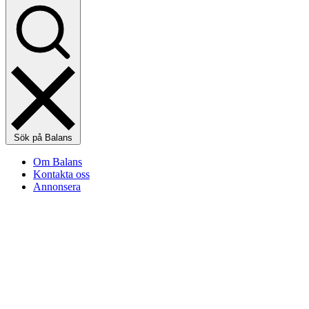
Sök på Balans
Om Balans
Kontakta oss
Annonsera