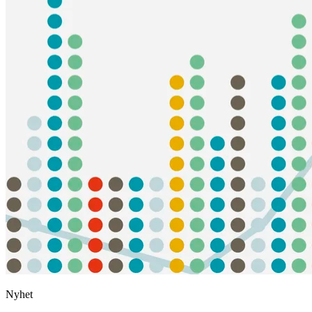
Nyhet