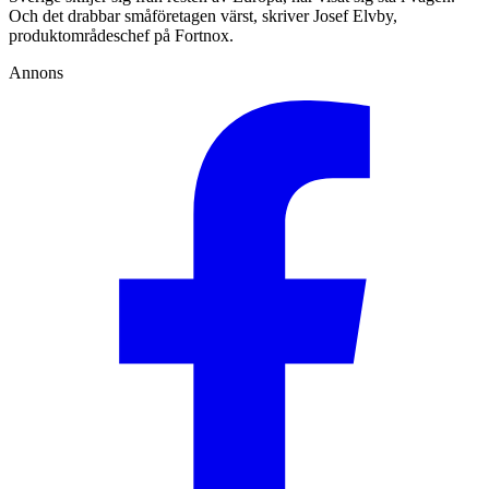
Och det drabbar småföretagen värst, skriver Josef Elvby,
produktområdeschef på Fortnox.
Annons