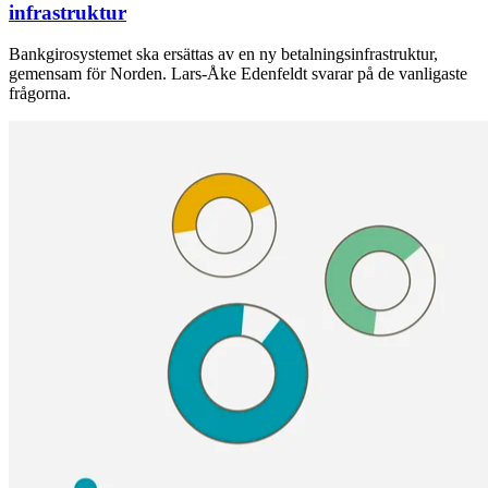
infrastruktur
Bankgirosystemet ska ersättas av en ny betalningsinfrastruktur,
gemensam för Norden. Lars-Åke Edenfeldt svarar på de vanligaste
frågorna.