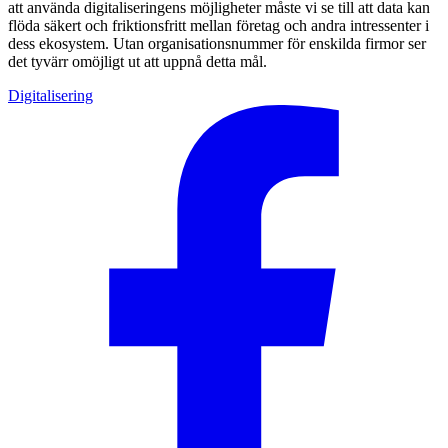
att använda digitaliseringens möjligheter måste vi se till att data kan
flöda säkert och friktionsfritt mellan företag och andra intressenter i
dess ekosystem. Utan organisationsnummer för enskilda firmor ser
det tyvärr omöjligt ut att uppnå detta mål.
Digitalisering