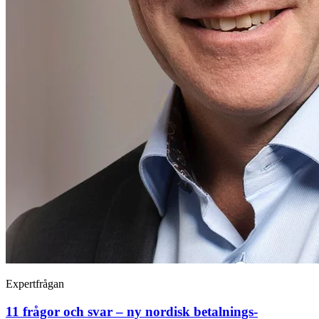
Expertfrågan
11 frågor och svar – ny nordisk betalnings­