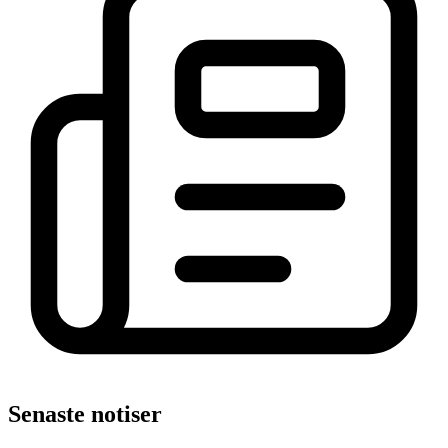
Senaste notiser