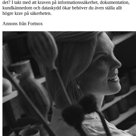
det? I takt med att kraven på informationssäkerhet, dokumentation,
kundkännedom och dataskydd ökar behöver du även ställa allt
högre krav på säkerheten.
Annons från Fortnox