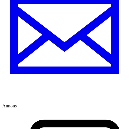
Annons