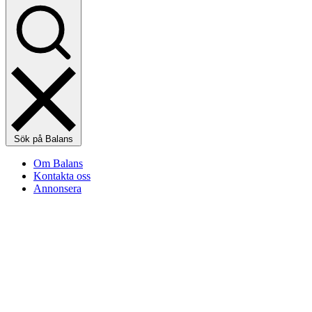
Sök på Balans
Om Balans
Kontakta oss
Annonsera