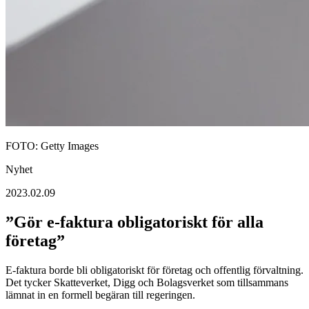
FOTO: Getty Images
Nyhet
2023.02.09
”Gör e-faktura obligatoriskt för alla
företag”
E-faktura borde bli obligatoriskt för företag och offentlig förvaltning.
Det tycker Skatteverket, Digg och Bolagsverket som tillsammans
lämnat in en formell begäran till regeringen.