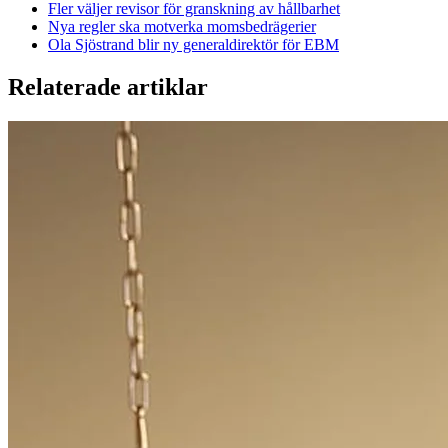
Fler väljer revisor för granskning av hållbarhet
Nya regler ska motverka momsbedrägerier
Ola Sjöstrand blir ny generaldirektör för EBM
Relaterade artiklar