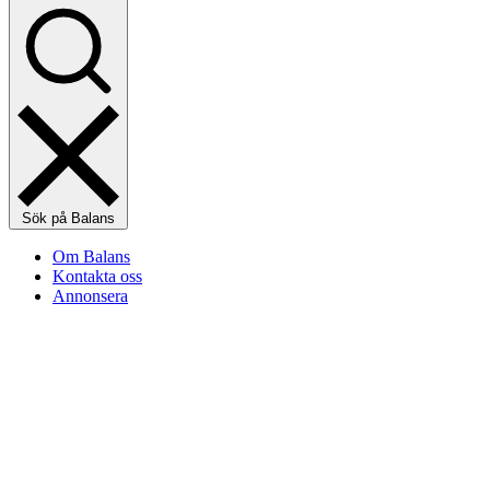
Sök på Balans
Om Balans
Kontakta oss
Annonsera