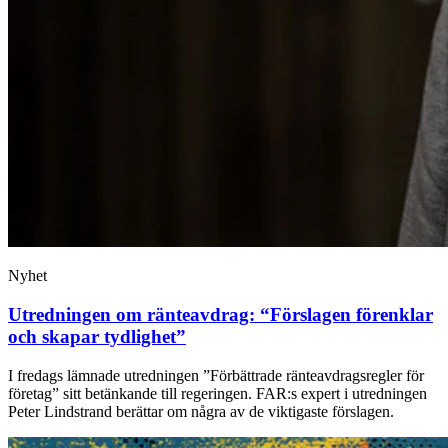
Nyhet
Utredningen om ränteavdrag: “Förslagen förenklar
och skapar tydlighet”
I fredags lämnade utredningen ”Förbättrade ränteavdragsregler för
företag” sitt betänkande till regeringen. FAR:s expert i utredningen
Peter Lindstrand berättar om några av de viktigaste förslagen.