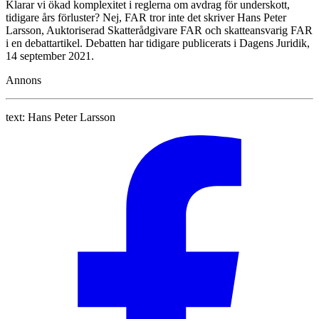
Klarar vi ökad komplexitet i reglerna om avdrag för underskott,
tidigare års förluster? Nej, FAR tror inte det skriver Hans Peter
Larsson, Auktoriserad Skatterådgivare FAR och skatteansvarig FAR
i en debattartikel. Debatten har tidigare publicerats i Dagens Juridik,
14 september 2021.
Annons
text:
Hans Peter Larsson