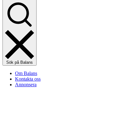
Sök på Balans
Om Balans
Kontakta oss
Annonsera