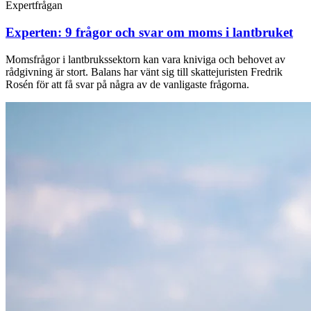
Expertfrågan
Experten: 9 frågor och svar om moms i lantbruket
Momsfrågor i lantbrukssektorn kan vara kniviga och behovet av
rådgivning är stort. Balans har vänt sig till skattejuristen Fredrik
Rosén för att få svar på några av de vanligaste frågorna.