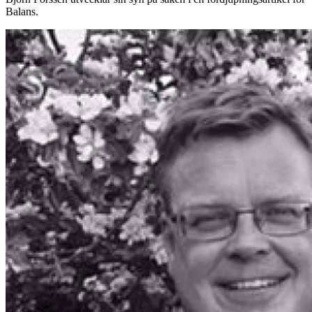
Balans.