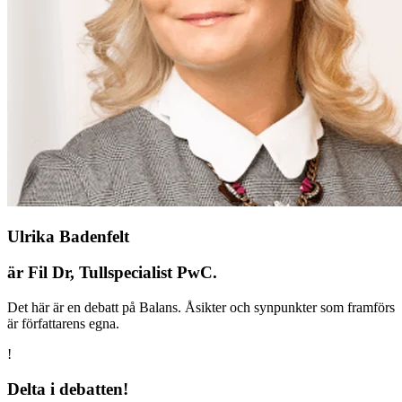
Ulrika Badenfelt
är Fil Dr, Tullspecialist PwC.
Det här är en debatt på Balans. Åsikter och synpunkter som framförs
är författarens egna.
!
Delta i debatten!