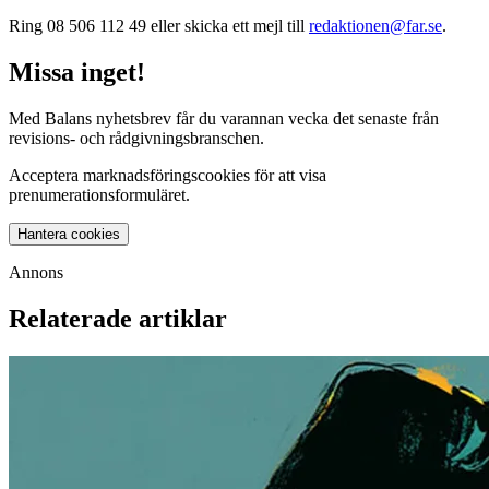
Ring 08 506 112 49 eller skicka ett mejl till
redaktionen@far.se
.
Missa inget!
Med Balans nyhetsbrev får du varannan vecka det senaste från
revisions- och rådgivningsbranschen.
Acceptera marknadsföringscookies för att visa
prenumerationsformuläret.
Hantera cookies
Annons
Relaterade artiklar