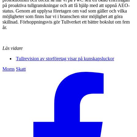
på proaktiva tullgranskningar och att få hjälp med att uppnå AEO-
status. Genom att upplysa företagen om vad som gäller och vilka
möjligheter som finns har vi i branschen stor möjlighet att göra
skillnad. Förhoppningsvis gör Tullverket ett bättre bokslut om fem
år.
Läs vidare
Tullrevision av storföretag visar på kunskapsluckor
Moms
Skatt