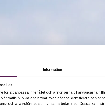
Information
cookies
e för att anpassa innehållet och annonserna till användarna, tillh
vår trafik. Vi vidarebefordrar även sådana identifierare och anna
nnons- och analysföretag som vi samarbetar med. Dessa kan i sin