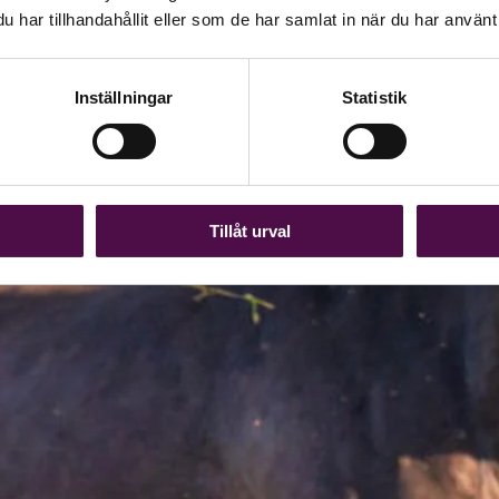
har tillhandahållit eller som de har samlat in när du har använt 
Inställningar
Statistik
Tillåt urval