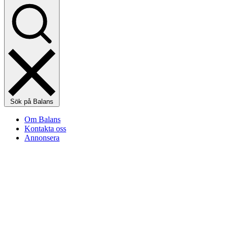
Sök på Balans
Om Balans
Kontakta oss
Annonsera