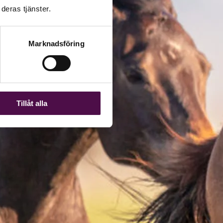
deras tjänster.
Marknadsföring
Tillåt alla