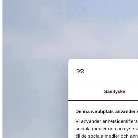
Samtycke
Denna webbplats använder 
Vi använder enhetsidentifierar
sociala medier och analysera 
till de sociala medier och a