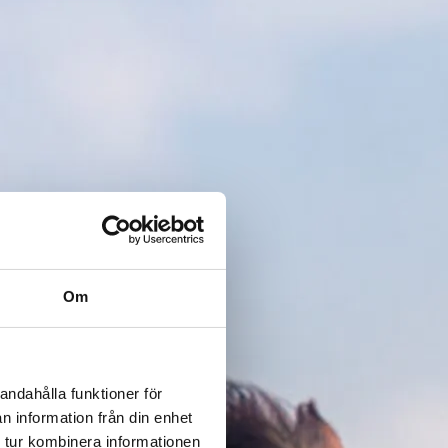
Om
andahålla funktioner för
n information från din enhet
 tur kombinera informationen