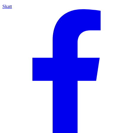
Skatt