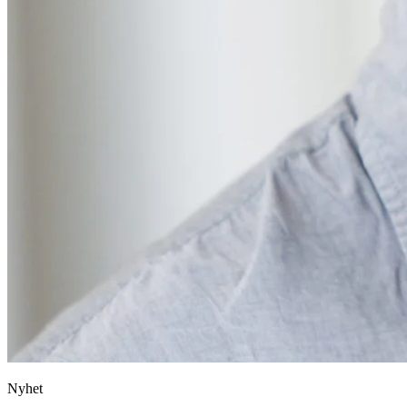
Nyhet