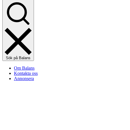
Sök på Balans
Om Balans
Kontakta oss
Annonsera