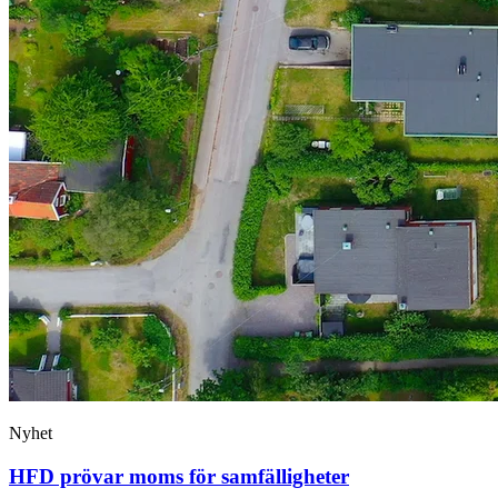
Nyhet
HFD prövar moms för samfälligheter