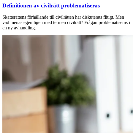
Definitionen av civilrätt problematiseras
Skatterättens förhållande till civilrätten har diskuterats flitigt. Men
vad menas egentligen med termen civilrätt? Frågan problematiseras i
en ny avhandling.