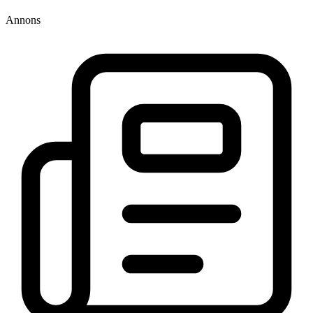
Annons