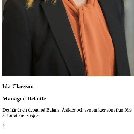
Ida Claesson
Manager, Deloitte.
Det här är en debatt på Balans. Åsikter och synpunkter som framförs
är författarens egna.
!