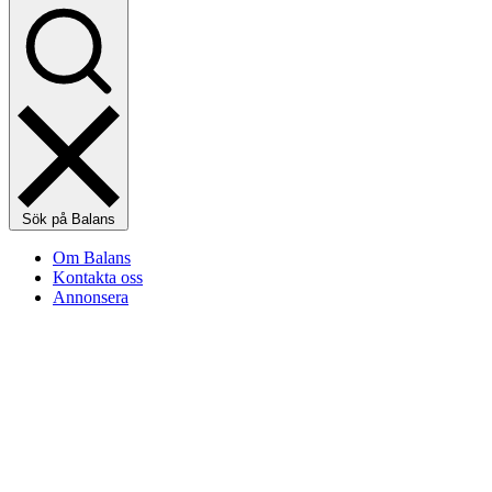
Sök på Balans
Om Balans
Kontakta oss
Annonsera