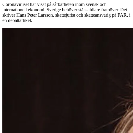
Coronaviruset har visat på sårbarheten inom svensk och
internationell ekonomi. Sverige behöver stå stabilare framöver. Det
skriver Hans Peter Larsson, skattejurist och skatteansvarig på FAR, i
en debattartikel.