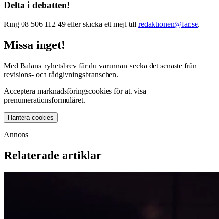
Delta i debatten!
Ring 08 506 112 49 eller skicka ett mejl till
redaktionen@far.se
.
Missa inget!
Med Balans nyhetsbrev får du varannan vecka det senaste från
revisions- och rådgivningsbranschen.
Acceptera marknadsföringscookies för att visa
prenumerationsformuläret.
Hantera cookies
Annons
Relaterade artiklar