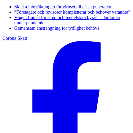
Skicka inte räkningen för viruset till nästa generation
”Företagare och revisorer kompletterar och behöver varandra”
Vägen framåt för små- och medelstora byråer – lärdomar
under pandemin
Gemensam ansträngning för tydlighet behövs
Corona
Skatt