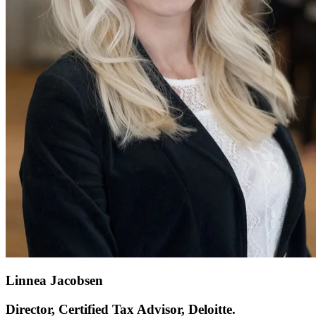
Linnea Jacobsen
Director, Certified Tax Advisor, Deloitte.