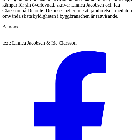
kämpar för sin överlevnad, skriver Linnea Jacobsen och Ida
Claesson på Deloitte. De anser heller inte att jämförelsen med den
omvända skattskyldigheten i byggbranschen är rättvisande.
Annons
text:
Linnea Jacobsen & Ida Claesson