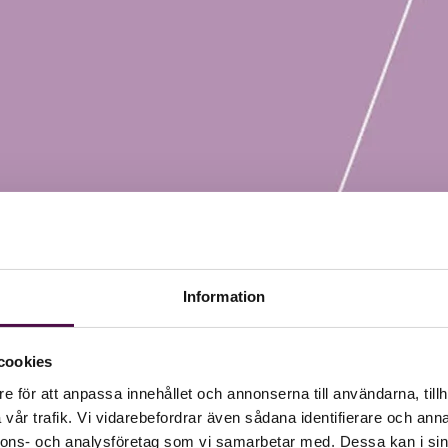
Information
cookies
e för att anpassa innehållet och annonserna till användarna, tillh
vår trafik. Vi vidarebefordrar även sådana identifierare och anna
nnons- och analysföretag som vi samarbetar med. Dessa kan i sin