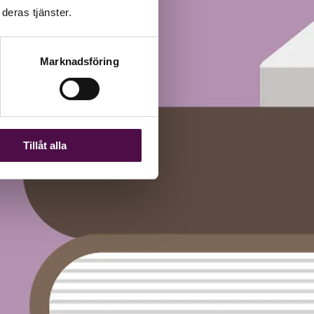
deras tjänster.
Marknadsföring
Tillåt alla