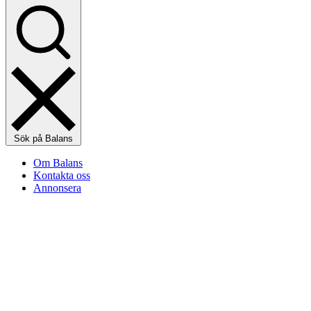
Sök på Balans
Om Balans
Kontakta oss
Annonsera