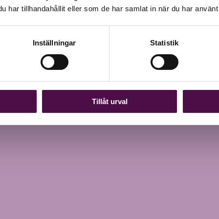
har tillhandahållit eller som de har samlat in när du har använt 
Inställningar
Statistik
Tillåt urval