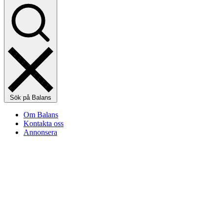
Sök på Balans
Om Balans
Kontakta oss
Annonsera