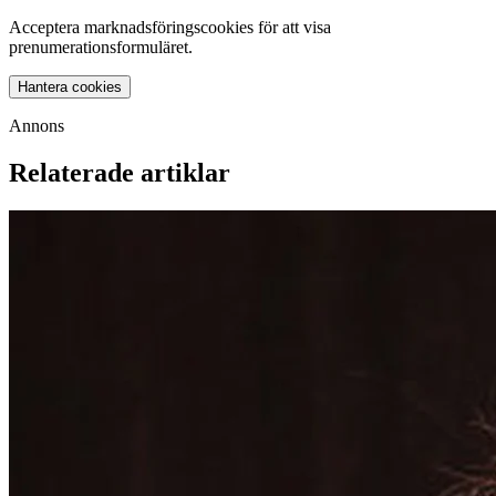
Acceptera marknadsföringscookies för att visa
prenumerationsformuläret.
Hantera cookies
Annons
Relaterade artiklar