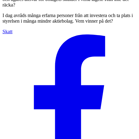
räcka?
I dag avråds många erfarna personer från att investera och ta plats i
styrelsen i många mindre aktiebolag. Vem vinner på det?
Skatt