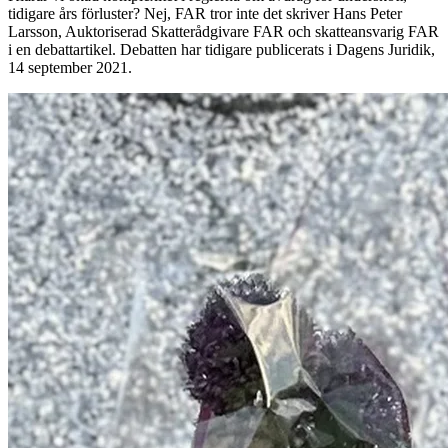
tidigare års förluster? Nej, FAR tror inte det skriver Hans Peter
Larsson, Auktoriserad Skatterådgivare FAR och skatteansvarig FAR
i en debattartikel. Debatten har tidigare publicerats i Dagens Juridik,
14 september 2021.