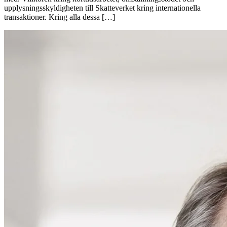
upplysningsskyldigheten till Skatteverket kring internationella
transaktioner. Kring alla dessa […]