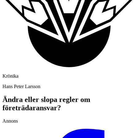
Krönika
Hans Peter Larsson
Ändra eller slopa regler om
företrädaransvar?
Annons