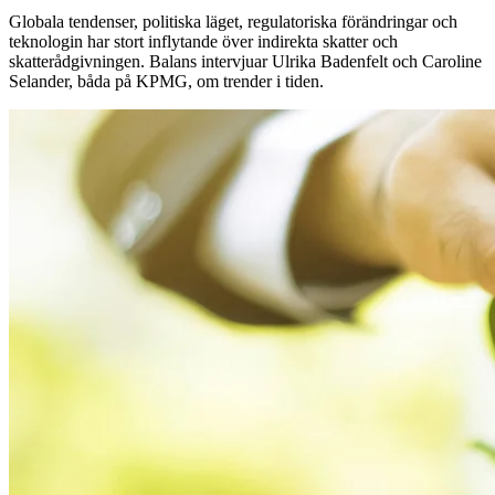
Globala tendenser, politiska läget, regulatoriska förändringar och
teknologin har stort inflytande över indirekta skatter och
skatterådgivningen. Balans intervjuar Ulrika Badenfelt och Caroline
Selander, båda på KPMG, om trender i tiden.