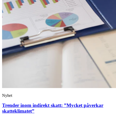
Nyhet
Trender inom indirekt skatt: ”Mycket påverkar
skatteklimatet”