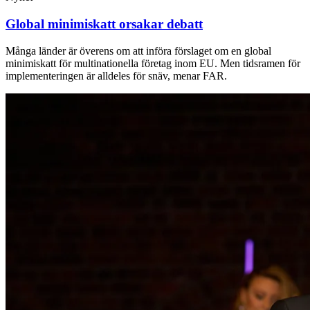
Global minimiskatt orsakar debatt
Många länder är överens om att införa förslaget om en global
minimiskatt för multinationella företag inom EU. Men tidsramen för
implementeringen är alldeles för snäv, menar FAR.