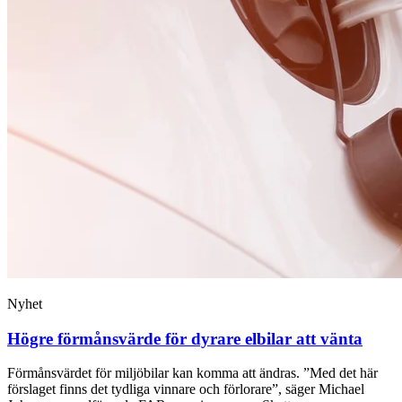
Nyhet
Högre förmånsvärde för dyrare elbilar att vänta
Förmånsvärdet för miljöbilar kan komma att ändras. ”Med det här
förslaget finns det tydliga vinnare och förlorare”, säger Michael