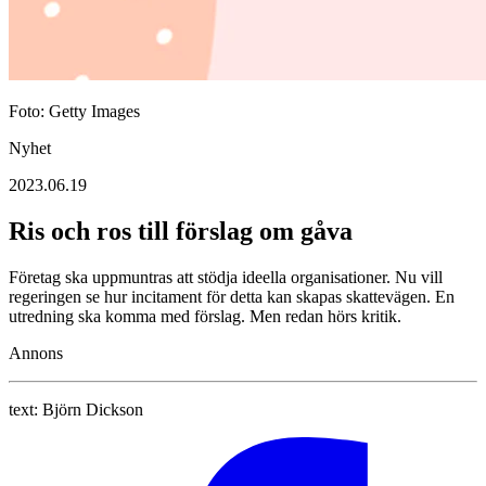
Foto: Getty Images
Nyhet
2023.06.19
Ris och ros till förslag om gåva
Företag ska uppmuntras att stödja ideella organisationer. Nu vill
regeringen se hur incitament för detta kan skapas skattevägen. En
utredning ska komma med förslag. Men redan hörs kritik.
Annons
text:
Björn Dickson