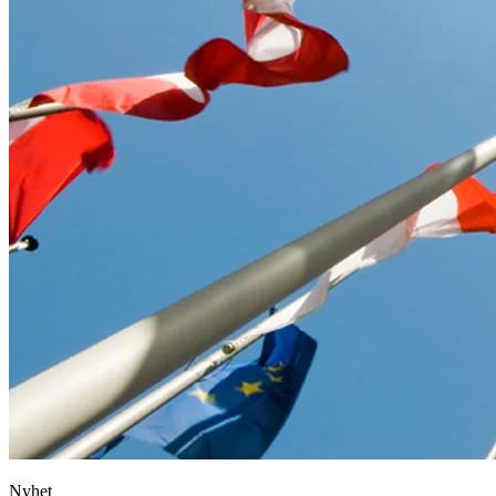
Nyhet