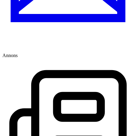
Annons