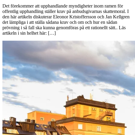
Det förekommer att upphandlande myndigheter inom ramen för
offentlig upphandling ställer krav på anbudsgivarnas skattemoral. I
den här artikeln diskuterar Eleonor Kristoffersson och Jan Kellgren
det lämpliga i att ställa sådana krav och om och hur en sådan
prövning i så fall ska kunna genomföras på ett rationellt sätt.. Läs
artikeln i sin helhet här: […]