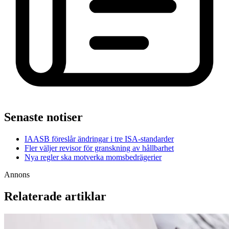
Senaste notiser
IAASB föreslår ändringar i tre ISA-standarder
Fler väljer revisor för granskning av hållbarhet
Nya regler ska motverka momsbedrägerier
Annons
Relaterade artiklar