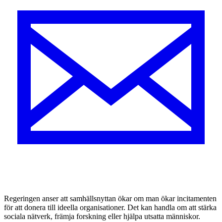
Regeringen anser att samhällsnyttan ökar om man ökar incitamenten
för att donera till ideella organisationer. Det kan handla om att stärka
sociala nätverk, främja forskning eller hjälpa utsatta människor.