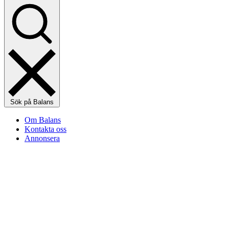
Sök på Balans
Om Balans
Kontakta oss
Annonsera