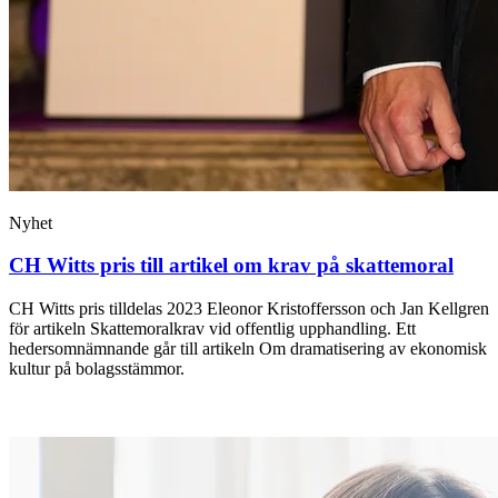
Nyhet
CH Witts pris till artikel om krav på skattemoral
CH Witts pris tilldelas 2023 Eleonor Kristoffersson och Jan Kellgren
för artikeln Skattemoralkrav vid offentlig upphandling. Ett
hedersomnämnande går till artikeln Om dramatisering av ekonomisk
kultur på bolagsstämmor.