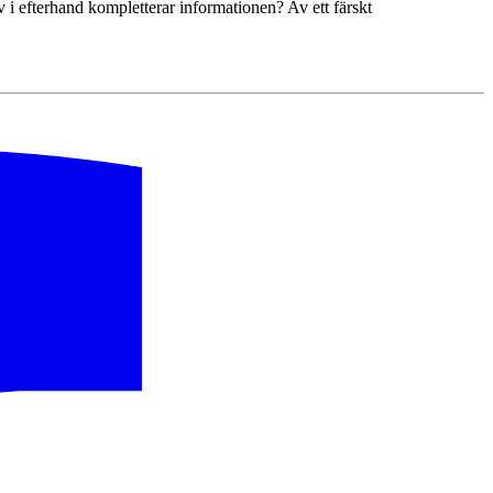
iv i efterhand kompletterar informationen? Av ett färskt