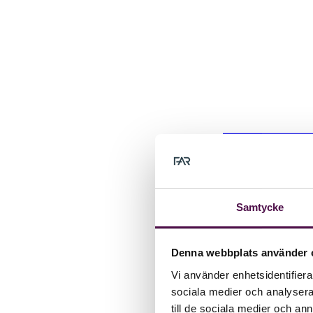
Samtycke
Denna webbplats använder 
Vi använder enhetsidentifierar
sociala medier och analysera 
till de sociala medier och a