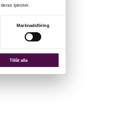
deras tjänster.
Marknadsföring
Tillåt alla