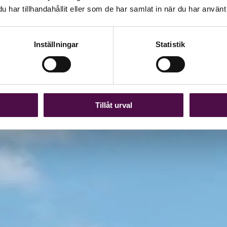
har tillhandahållit eller som de har samlat in när du har använt 
Inställningar
Statistik
Tillåt urval