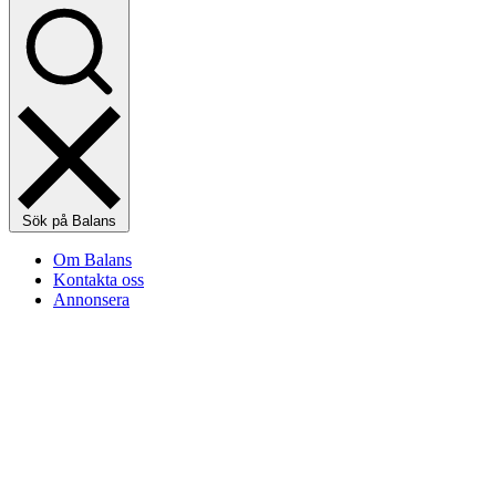
Sök på Balans
Om Balans
Kontakta oss
Annonsera