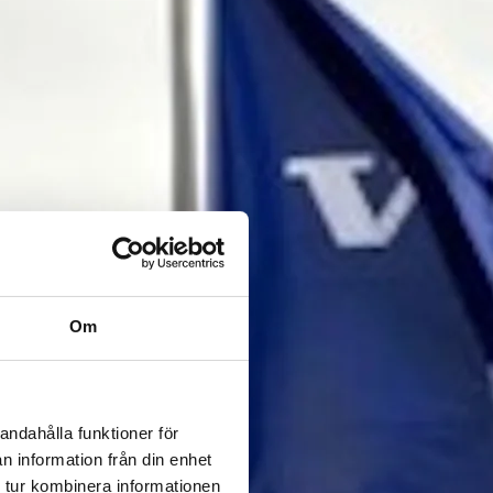
Om
andahålla funktioner för
n information från din enhet
 tur kombinera informationen