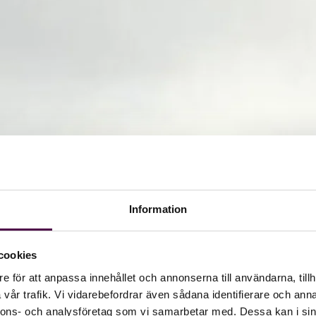
Information
cookies
e för att anpassa innehållet och annonserna till användarna, tillh
vår trafik. Vi vidarebefordrar även sådana identifierare och anna
nnons- och analysföretag som vi samarbetar med. Dessa kan i sin