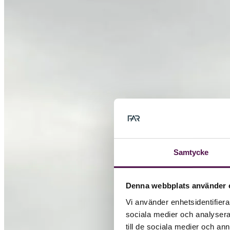
Samtycke
Denna webbplats använder 
Vi använder enhetsidentifierar
sociala medier och analysera 
till de sociala medier och a