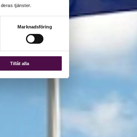
deras tjänster.
Marknadsföring
Tillåt alla