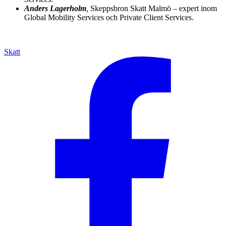
Anders Lagerholm
,
Skeppsbron Skatt Malmö – expert inom
Global Mobility Services och Private Client Services.
Skatt