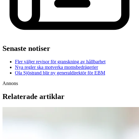
Senaste notiser
Fler väljer revisor för granskning av hållbarhet
Nya regler ska motverka momsbedrägerier
Ola Sjöstrand blir ny generaldirektör för EBM
Annons
Relaterade artiklar