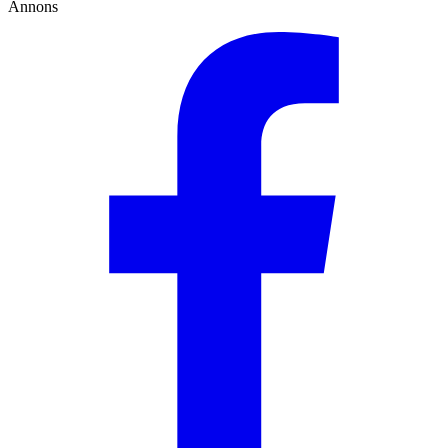
Annons