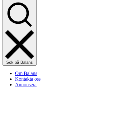
Sök på Balans
Om Balans
Kontakta oss
Annonsera