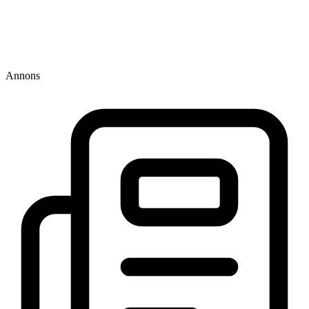
Annons