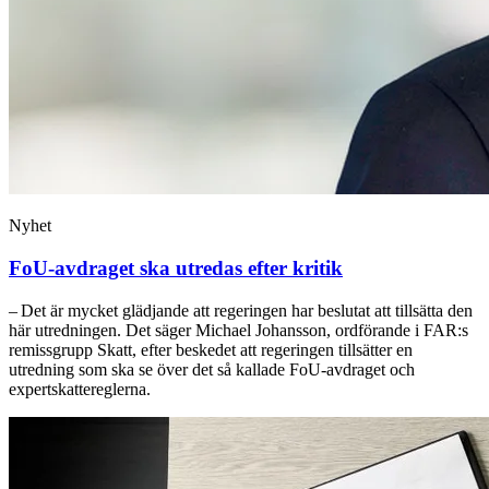
Nyhet
FoU-avdraget ska utredas efter kritik
– Det är mycket glädjande att regeringen har beslutat att tillsätta den
här utredningen. Det säger Michael Johansson, ordförande i FAR:s
remissgrupp Skatt, efter beskedet att regeringen tillsätter en
utredning som ska se över det så kallade FoU-avdraget och
expertskattereglerna.