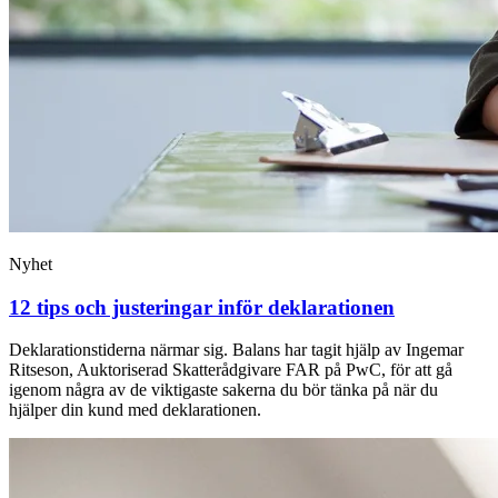
Nyhet
12 tips och justeringar inför deklarationen
Deklarationstiderna närmar sig. Balans har tagit hjälp av Ingemar
Ritseson, Auktoriserad Skatterådgivare FAR på PwC, för att gå
igenom några av de viktigaste sakerna du bör tänka på när du
hjälper din kund med deklarationen.