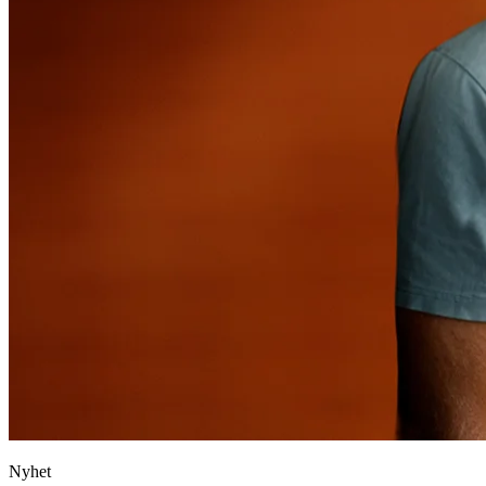
Nyhet