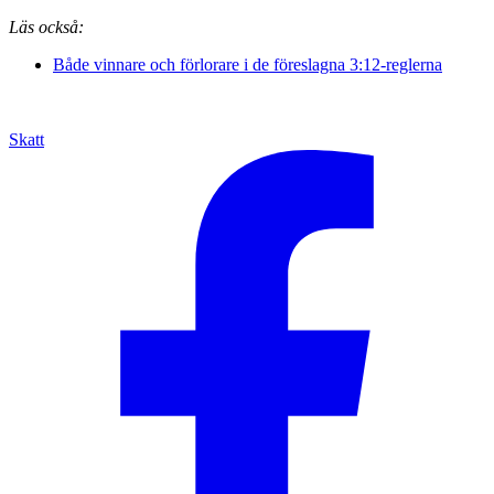
Läs också:
Både vinnare och förlorare i de föreslagna 3:12-reglerna
Skatt