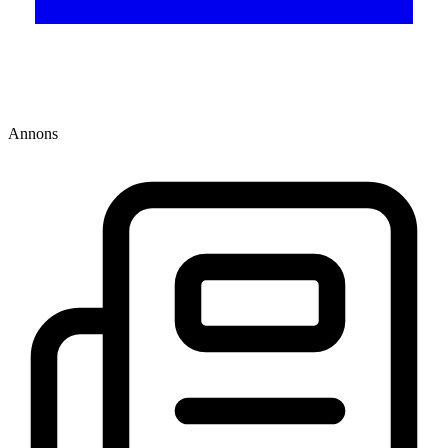
Annons