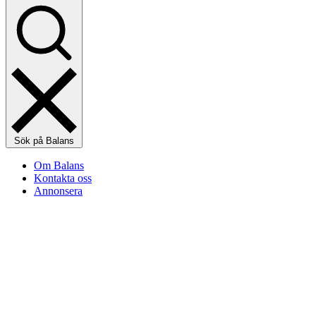
Sök på Balans
Om Balans
Kontakta oss
Annonsera