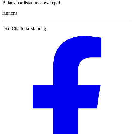
Balans har listan med exempel.
Annons
text:
Charlotta Marténg