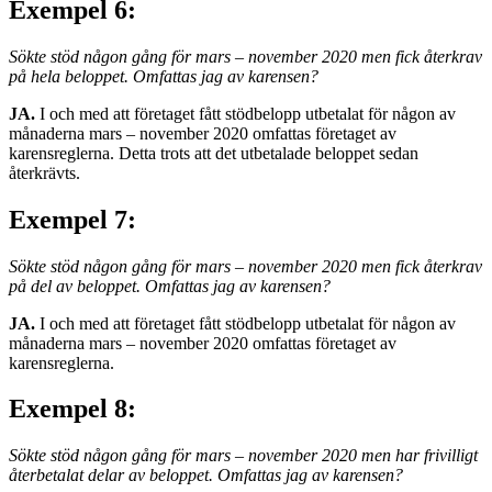
Exempel 6:
Sökte stöd någon gång för mars – november 2020 men fick återkrav
på hela beloppet. Omfattas jag av karensen?
JA.
I och med att företaget fått stödbelopp utbetalat för någon av
månaderna mars – november 2020 omfattas företaget av
karensreglerna. Detta trots att det utbetalade beloppet sedan
återkrävts.
Exempel 7:
Sökte stöd någon gång för mars – november 2020 men fick återkrav
på del av beloppet. Omfattas jag av karensen?
JA.
I och med att företaget fått stödbelopp utbetalat för någon av
månaderna mars – november 2020 omfattas företaget av
karensreglerna.
Exempel 8:
Sökte stöd någon gång för mars – november 2020 men har frivilligt
återbetalat delar av beloppet. Omfattas jag av karensen?