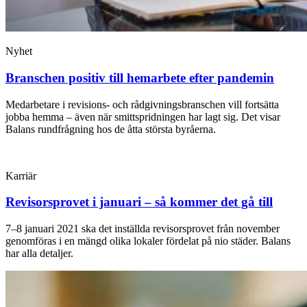
Nyhet
Branschen positiv till hemarbete efter pandemin
Medarbetare i revisions- och rådgivningsbranschen vill fortsätta
jobba hemma – även när smittspridningen har lagt sig. Det visar
Balans rundfrågning hos de åtta största byråerna.
Karriär
Revisorsprovet i januari – så kommer det gå till
7–8 januari 2021 ska det inställda revisorsprovet från november
genomföras i en mängd olika lokaler fördelat på nio städer. Balans
har alla detaljer.