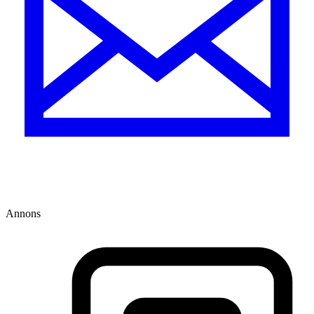
Annons