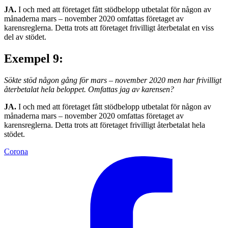
JA.
I och med att företaget fått stödbelopp utbetalat för någon av
månaderna mars – november 2020 omfattas företaget av
karensreglerna. Detta trots att företaget frivilligt återbetalat en viss
del av stödet.
Exempel 9:
Sökte stöd någon gång för mars – november 2020 men har frivilligt
återbetalat hela beloppet. Omfattas jag av karensen?
JA.
I och med att företaget fått stödbelopp utbetalat för någon av
månaderna mars – november 2020 omfattas företaget av
karensreglerna. Detta trots att företaget frivilligt återbetalat hela
stödet.
Corona