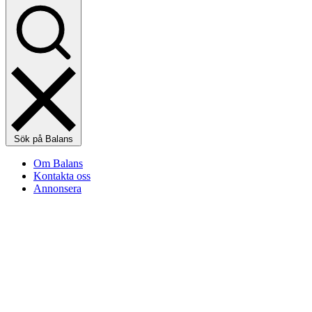
Sök på Balans
Om Balans
Kontakta oss
Annonsera