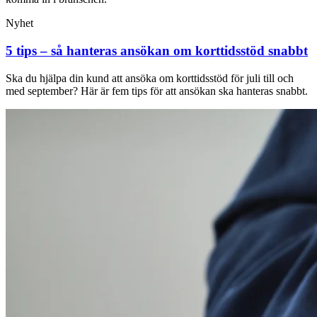
Nyhet
5 tips – så hanteras ansökan om korttidsstöd snabbt
Ska du hjälpa din kund att ansöka om korttidsstöd för juli till och
med september? Här är fem tips för att ansökan ska hanteras snabbt.