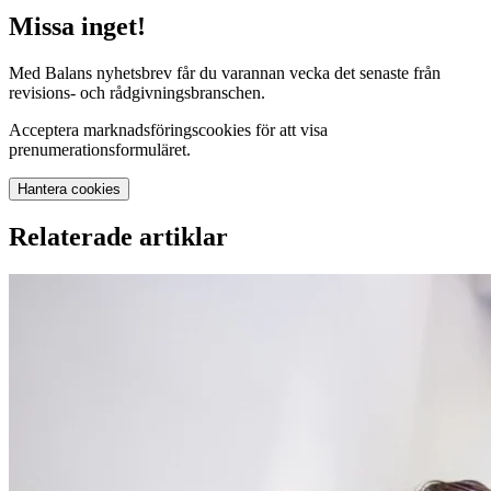
Missa inget!
Med Balans nyhetsbrev får du varannan vecka det senaste från
revisions- och rådgivningsbranschen.
Acceptera marknadsföringscookies för att visa
prenumerationsformuläret.
Hantera cookies
Relaterade artiklar