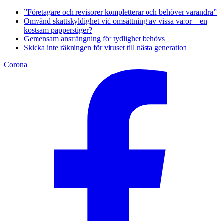
”Företagare och revisorer kompletterar och behöver varandra”
Omvänd skattskyldighet vid omsättning av vissa varor – en
kostsam papperstiger?
Gemensam ansträngning för tydlighet behövs
Skicka inte räkningen för viruset till nästa generation
Corona