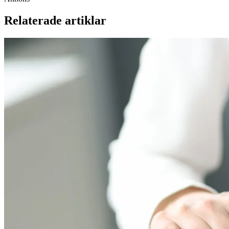
Relaterade artiklar