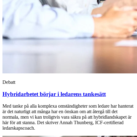
Debatt
Hybridarbetet börjar i ledarens tankesätt
Med tanke på alla komplexa omständigheter som ledare har hanterat
är det naturligt att många har en önskan om att återgå till det
normala, men vi kan troligtvis vara säkra på att hybridlandskapet är
här för att stanna. Det skriver Annah Thunberg, ICF-certifierad
ledarskapscoach.