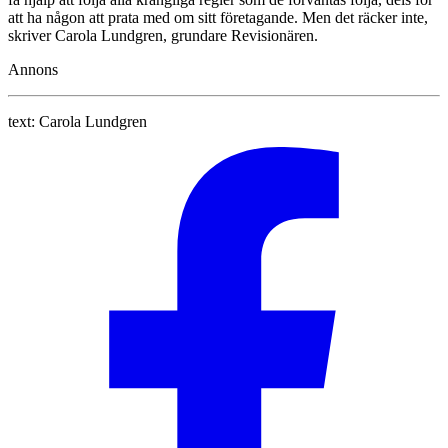
att ha någon att prata med om sitt företagande. Men det räcker inte,
skriver Carola Lundgren, grundare Revisionären.
Annons
text:
Carola Lundgren