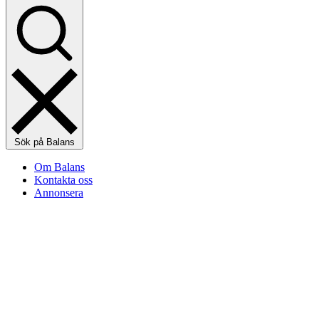
Sök på Balans
Om Balans
Kontakta oss
Annonsera