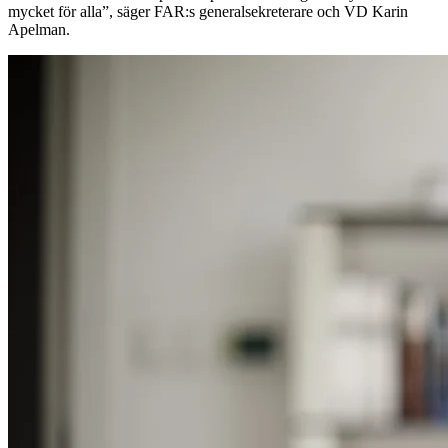
mycket för alla”, säger FAR:s generalsekreterare och VD Karin
Apelman.