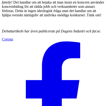
family!
Det handlar om att bejaka att man inom en koncern använder
koncernbidrag för att rädda jobb och verksamheter som annars
förloras. Detta är ingen ideologisk fråga utan det handlar om att
hjälpa svenskt näringsliv att undvika onödiga konkurser. Tänk om!
Debattartikeln har även publicerats på Dagens Industri och far.se.
Corona