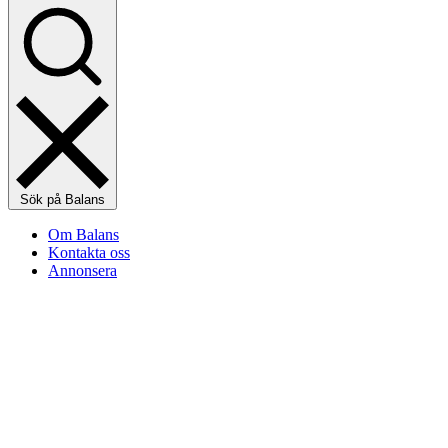
Sök på Balans
Om Balans
Kontakta oss
Annonsera