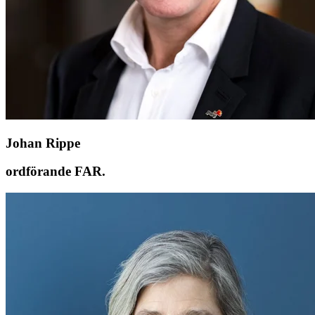
Johan Rippe
ordförande FAR.