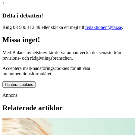
!
Delta i debatten!
Ring 08 506 112 49 eller skicka ett mejl till
redaktionen@far.se
.
Missa inget!
Med Balans nyhetsbrev får du varannan vecka det senaste från
revisions- och rådgivningsbranschen.
Acceptera marknadsföringscookies för att visa
prenumerationsformuläret.
Hantera cookies
Annons
Relaterade artiklar