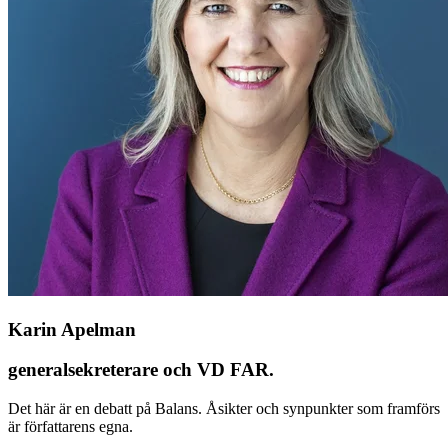
Karin Apelman
generalsekreterare och VD FAR.
Det här är en debatt på Balans. Åsikter och synpunkter som framförs
är författarens egna.