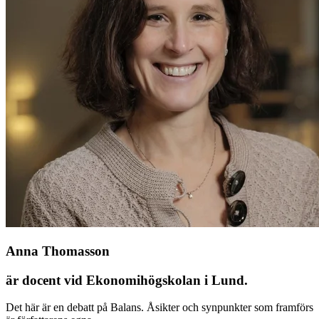
Anna Thomasson
är docent vid Ekonomihögskolan i Lund.
Det här är en debatt på Balans. Åsikter och synpunkter som framförs