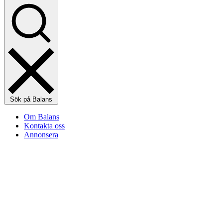
Sök på Balans
Om Balans
Kontakta oss
Annonsera