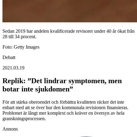
Sedan 2019 har andelen kvalificerade revisorer under 40 år ökat från
28 till 34 procent.
Foto: Getty Images
Debatt
2021.03.19
Replik: ”Det lindrar symptomen, men
botar inte sjukdomen”
För att stärka oberoendet och förbättra kvaliteten räcker det inte
enbart med att se över hur den kommunala revisionen finansieras.
Problemet är långt mer komplext och kräver en översyn av hela
granskningsprocessen.
Annons