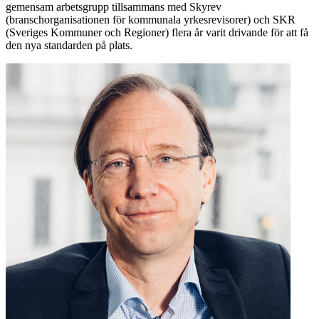
gemensam arbetsgrupp tillsammans med Skyrev
(branschorganisationen för kommunala yrkesrevisorer) och SKR
(Sveriges Kommuner och Regioner) flera år varit drivande för att få
den nya standarden på plats.