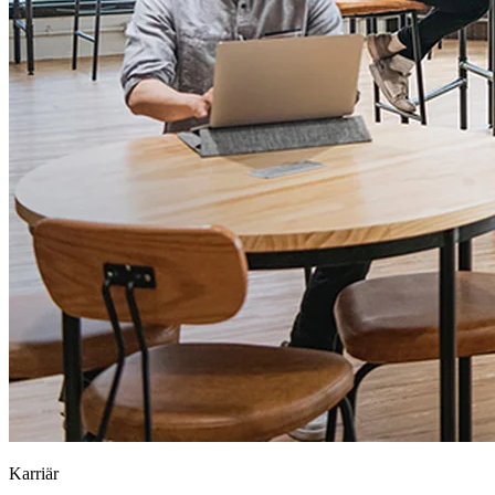
Karriär