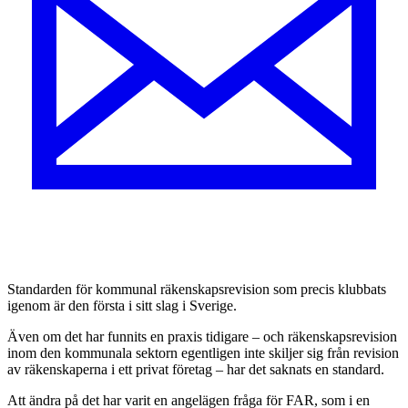
Standarden för kommunal räkenskapsrevision som precis klubbats
igenom är den första i sitt slag i Sverige.
Även om det har funnits en praxis tidigare – och räkenskapsrevision
inom den kommunala sektorn egentligen inte skiljer sig från revision
av räkenskaperna i ett privat företag – har det saknats en standard.
Att ändra på det har varit en angelägen fråga för FAR, som i en