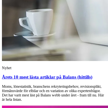
Nyhet
Årets 10 mest lästa artiklar på Balans (hittills)
Moms, lönestatistik, branschens rekryteringsbehov, revisionsplikt,
förmånsvärde för elbilar och en variation av olika expertenfrågor.
Det har varit mest läst på Balans webb under året - fram till nu. Här
är hela listan.