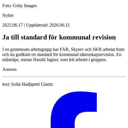
Foto: Getty Images
Nyhet
2022.06.17 | Uppdaterad: 2026.06.11
Ja till standard för kommunal revision
I en gemensam arbetsgrupp har FAR, Skyrev och SKR arbetat fram
och nu godkänt en standard för kommunal räkenskapsrevision. En
milstolpe, menar Harald Jagner, som lett arbetet i gruppen.
Annons
text:
Sofia Hadjipetri Glantz