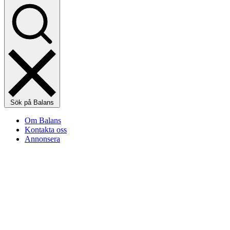
Sök på Balans
Om Balans
Kontakta oss
Annonsera