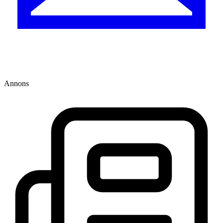
Annons