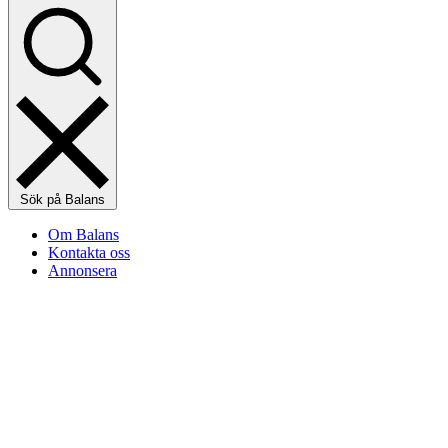
Sök på Balans
Om Balans
Kontakta oss
Annonsera