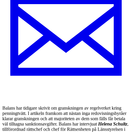
Balans har tidigare skrivit
om granskningen av regelverket kring
penningtvätt. I artikeln framkom att nästan inga redovisningsbyråer
klarar granskningen och att majoriteten av dem som fälls får betala
väl tilltagna sanktionsavgifter. Balans har intervjuat
Helena Schultz
,
tillförordnad rättschef och chef för Rättsenheten på Länsstyrelsen i