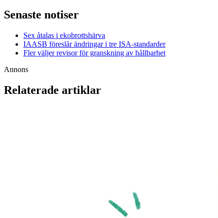
Senaste notiser
Sex åtalas i ekobrottshärva
IAASB föreslår ändringar i tre ISA-standarder
Fler väljer revisor för granskning av hållbarhet
Annons
Relaterade artiklar