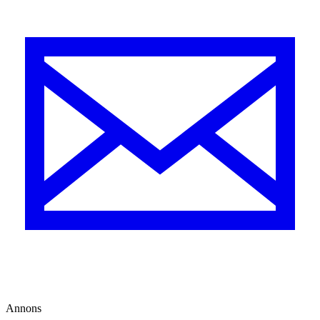
Annons