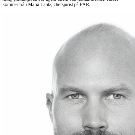
kommer från Maria Lantz, chefsjurist på FAR.