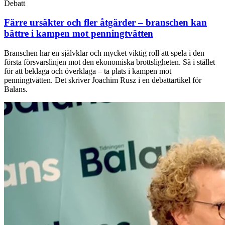
Debatt
Färre ursäkter och fler åtgärder – branschen kan
bättre i kampen mot penningtvätten
Branschen har en självklar och mycket viktig roll att spela i den
första försvarslinjen mot den ekonomiska brottsligheten. Så i stället
för att beklaga och överklaga – ta plats i kampen mot
penningtvätten. Det skriver Joachim Rusz i en debattartikel för
Balans.