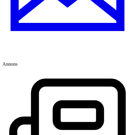
Annons