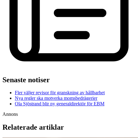
Senaste notiser
Fler väljer revisor för granskning av hållbarhet
Nya regler ska motverka momsbedrägerier
Ola Sjöstrand blir ny generaldirektör för EBM
Annons
Relaterade artiklar