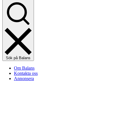
Sök på Balans
Om Balans
Kontakta oss
Annonsera