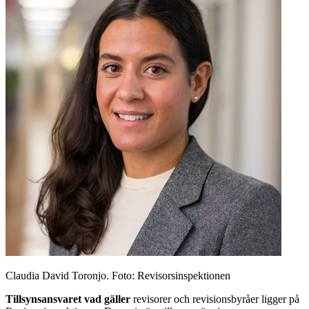
Claudia David Toronjo. Foto: Revisorsinspektionen
Tillsynsansvaret vad gäller
revisorer och revisionsbyråer ligger på