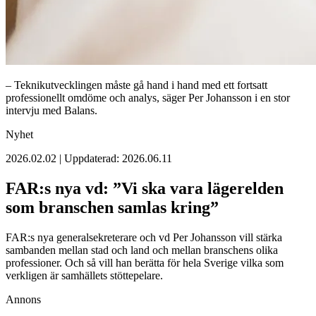
– Teknikutvecklingen måste gå hand i hand med ett fortsatt
professionellt omdöme och analys, säger Per Johansson i en stor
intervju med Balans.
Nyhet
2026.02.02 | Uppdaterad: 2026.06.11
FAR:s nya vd: ”Vi ska vara lägerelden
som branschen samlas kring”
FAR:s nya generalsekreterare och vd Per Johansson vill stärka
sambanden mellan stad och land och mellan branschens olika
professioner. Och så vill han berätta för hela Sverige vilka som
verkligen är samhällets stöttepelare.
Annons