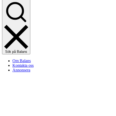
Sök på Balans
Om Balans
Kontakta oss
Annonsera