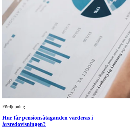
Fördjupning
Hur får pensionsåtaganden värderas i
årsredovisningen?