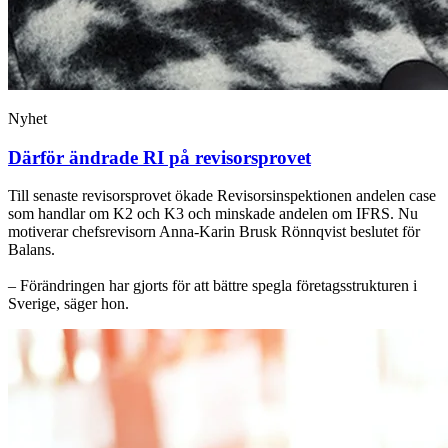
Nyhet
Därför ändrade RI på revisorsprovet
Till senaste revisorsprovet ökade Revisorsinspektionen andelen case
som handlar om K2 och K3 och minskade andelen om IFRS. Nu
motiverar chefsrevisorn Anna-Karin Brusk Rönnqvist beslutet för
Balans.
– Förändringen har gjorts för att bättre spegla företagsstrukturen i
Sverige, säger hon.