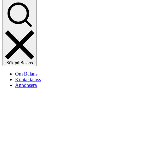
Sök på Balans
Om Balans
Kontakta oss
Annonsera