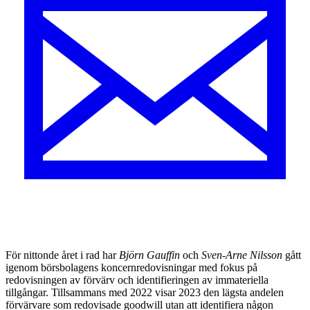
För nittonde året i rad har
Björn Gauffin
och
Sven-Arne Nilsson
gått
igenom börsbolagens koncernredovisningar med fokus på
redovisningen av förvärv och identifieringen av immateriella
tillgångar. Tillsammans med 2022 visar 2023 den lägsta andelen
förvärvare som redovisade goodwill utan att identifiera någon