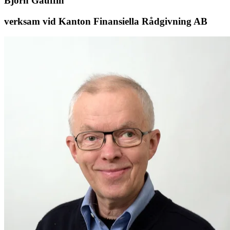
Björn Gauffin
verksam vid Kanton Finansiella Rådgivning AB