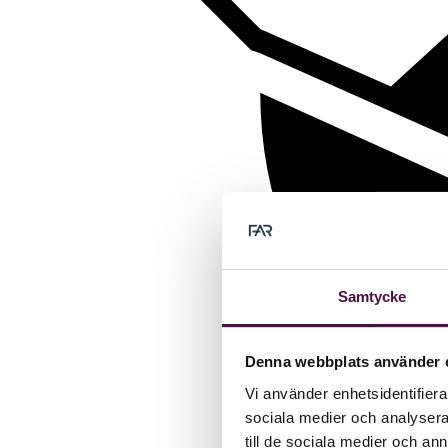
Samtycke
Denna webbplats använder 
Vi använder enhetsidentifierar
sociala medier och analysera 
till de sociala medier och a