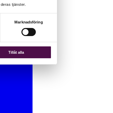
deras tjänster.
Marknadsföring
Tillåt alla