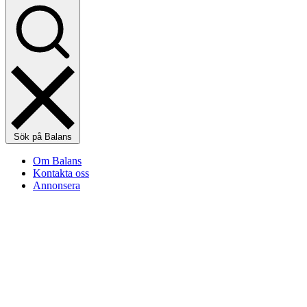
Sök på Balans
Om Balans
Kontakta oss
Annonsera