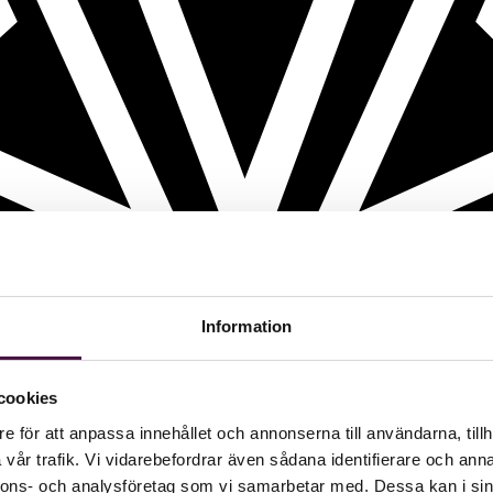
Information
cookies
e för att anpassa innehållet och annonserna till användarna, tillh
vår trafik. Vi vidarebefordrar även sådana identifierare och anna
nnons- och analysföretag som vi samarbetar med. Dessa kan i sin