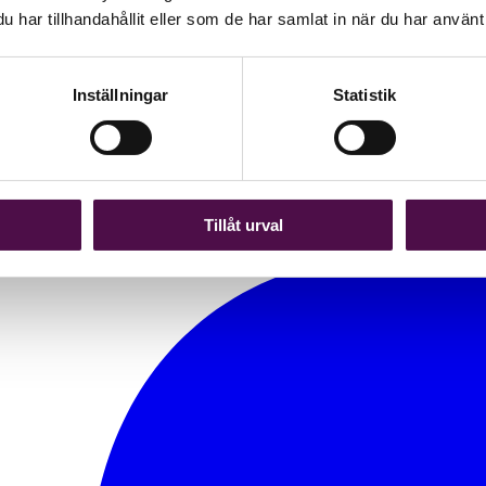
har tillhandahållit eller som de har samlat in när du har använt 
Inställningar
Statistik
Tillåt urval