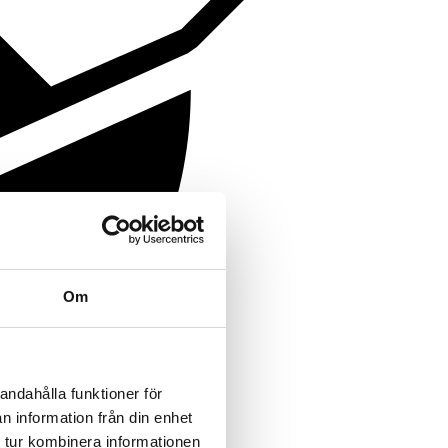
Om
andahålla funktioner för
n information från din enhet
 tur kombinera informationen