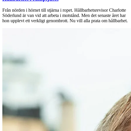
Från nörden i hörnet till stjärna i ropet. Hållbarhetsrevisor Charlotte
Söderlund är van vid att arbeta i motstånd. Men det senaste året har
hon upplevt ett verkligt genombrott. Nu vill alla prata om hållbarhet.