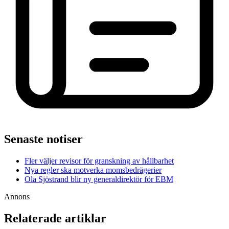
Senaste notiser
Fler väljer revisor för granskning av hållbarhet
Nya regler ska motverka momsbedrägerier
Ola Sjöstrand blir ny generaldirektör för EBM
Annons
Relaterade artiklar