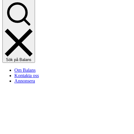
Sök på Balans
Om Balans
Kontakta oss
Annonsera