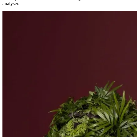
analyser.