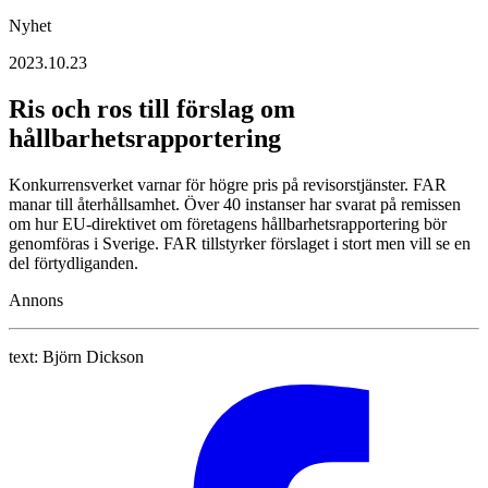
Nyhet
2023.10.23
Ris och ros till förslag om
hållbarhetsrapportering
Konkurrensverket varnar för högre pris på revisorstjänster. FAR
manar till återhållsamhet. Över 40 instanser har svarat på remissen
om hur EU-direktivet om företagens hållbarhetsrapportering bör
genomföras i Sverige. FAR tillstyrker förslaget i stort men vill se en
del förtydliganden.
Annons
text:
Björn Dickson