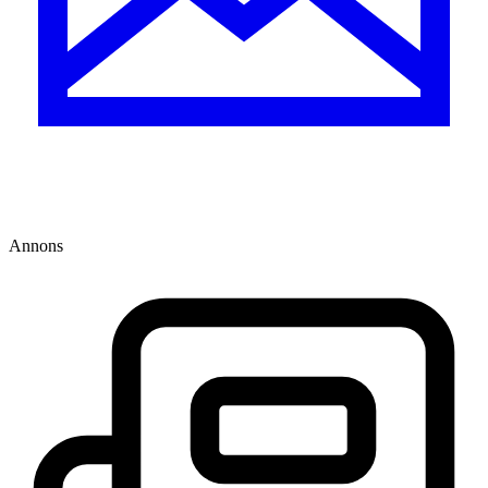
Annons