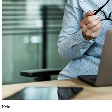
Nyhet