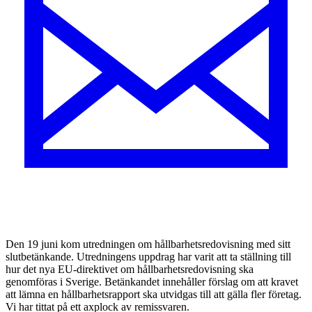
Den 19 juni kom utredningen om hållbarhetsredovisning med sitt
slutbetänkande. Utredningens uppdrag har varit att ta ställning till
hur det nya EU-direktivet om hållbarhetsredovisning ska
genomföras i Sverige. Betänkandet innehåller förslag om att kravet
att lämna en hållbarhetsrapport ska utvidgas till att gälla fler företag.
Vi har tittat på ett axplock av remissvaren.