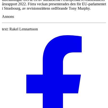
årsrapport 2022. Förra veckan presenterades den för EU-parlamentet
i Strasbourg, av revisionsrättens ordförande Tony Murphy.
Annons
text:
Rakel Lennartsson