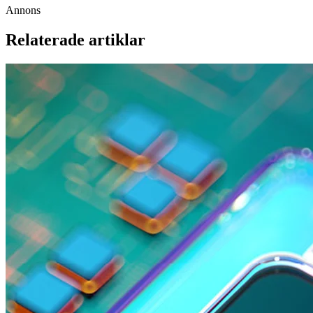
Annons
Relaterade artiklar