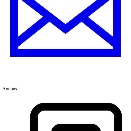
Annons