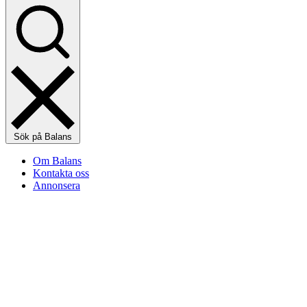
Sök på Balans
Om Balans
Kontakta oss
Annonsera