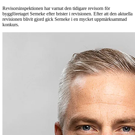
Revisorsinspektionen har varnat den tidigare revisorn för
byggföretaget Serneke efter brister i revisionen. Efter att den aktuella
revisionen blivit gjord gick Serneke i en mycket uppmärksammad
konkurs.