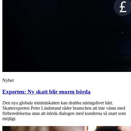
Nyhet
Experten: Ny skatt blir enorm börda
Den nya globala minimiskatten kan drabba näringslivet hårt.
Skatteexperten Peter Lindstrand råder branschen att inte vänta med
förberedelserna utan att inleda dialogen med kunderna så snart som
möjligt.