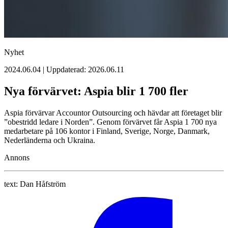
Nyhet
2024.06.04 | Uppdaterad: 2026.06.11
Nya förvärvet: Aspia blir 1 700 fler
Aspia förvärvar Accountor Outsourcing och hävdar att företaget blir
”obestridd ledare i Norden”. Genom förvärvet får Aspia 1 700 nya
medarbetare på 106 kontor i Finland, Sverige, Norge, Danmark,
Nederländerna och Ukraina.
Annons
text:
Dan Håfström