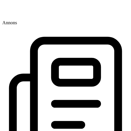
Annons