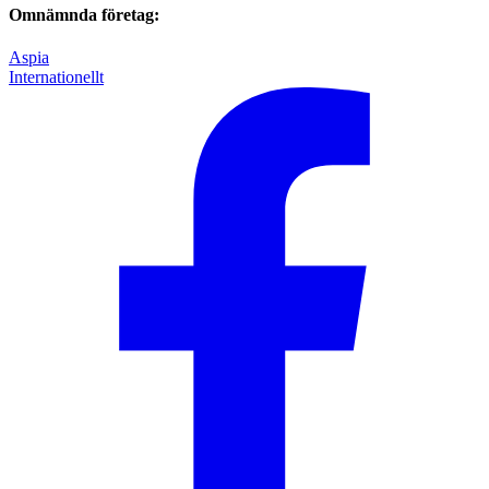
Omnämnda företag:
Aspia
Internationellt