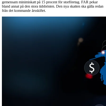
gemensam minimiskatt på 15 procent för storföretag. FAR pekar
bland annat på den stora tidsbristen. Den nya skatten ska gälla redan
från det kommande årsskiftet.