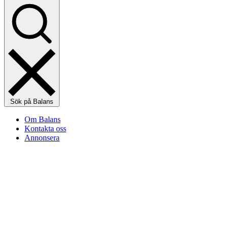
Sök på Balans
Om Balans
Kontakta oss
Annonsera