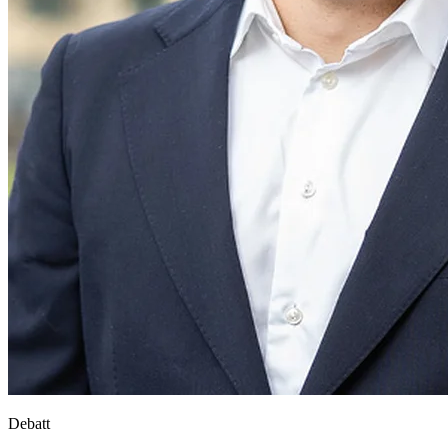
Debatt