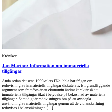
Krönikor
Jan Marton:
Information om immateriella
tillgångar
Ända sedan det sena 1990-talets IT-bubbla har frågan om
redovisning av immateriella tillgångar diskuterats. Ett grundläggande
argument som framförs är att ekonomin ändrat karaktär så att
immateriella tillgångar ökat i betydelse på bekostnad av materiella
tillgångar. Samtidigt är redovisningen bra på att avspegla
användning av materiella tillgångar genom att de vid anskaffning
redovisas i balansräkningen […]