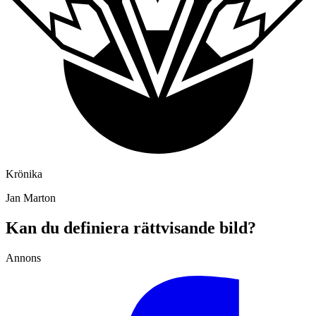
Krönika
Jan Marton
Kan du definiera rättvisande bild?
Annons