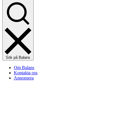
Sök på Balans
Om Balans
Kontakta oss
Annonsera