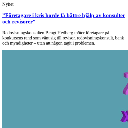
Nyhet
”Företagare i kris borde få bättre hjälp av konsulter
och revisorer”
Redovisningskonsulten Bengt Hedberg möter företagare på
konkursens rand som vänt sig till revisor, redovisningskonsult, bank
och myndigheter – utan att någon tagit i problemen.