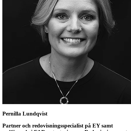
Pernilla Lundqvist
Partner och redovisningsspecialist på EY samt