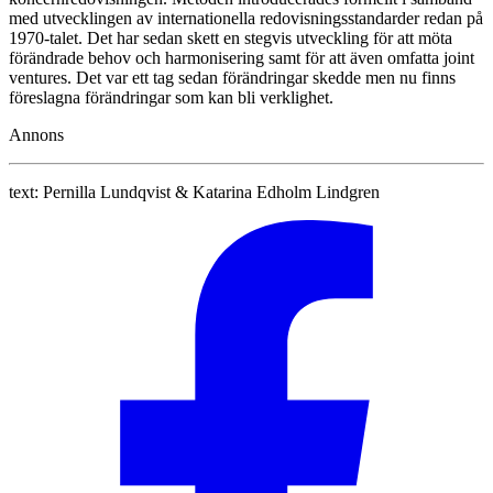
med utvecklingen av internationella redovisningsstandarder redan på
1970-talet. Det har sedan skett en stegvis utveckling för att möta
förändrade behov och harmonisering samt för att även omfatta joint
ventures. Det var ett tag sedan förändringar skedde men nu finns
föreslagna förändringar som kan bli verklighet.
Annons
text:
Pernilla Lundqvist & Katarina Edholm Lindgren