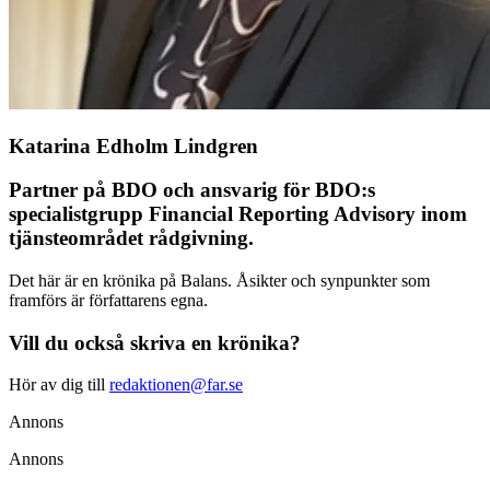
Katarina Edholm Lindgren
Partner på BDO och ansvarig för BDO:s
specialistgrupp Financial Reporting Advisory inom
tjänsteområdet rådgivning.
Det här är en krönika på Balans. Åsikter och synpunkter som
framförs är författarens egna.
Vill du också skriva en krönika?
Hör av dig till
redaktionen@far.se
Annons
Annons