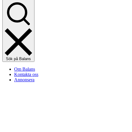
Sök på Balans
Om Balans
Kontakta oss
Annonsera