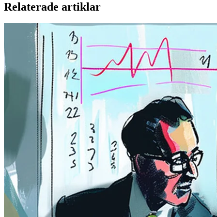
Relaterade artiklar