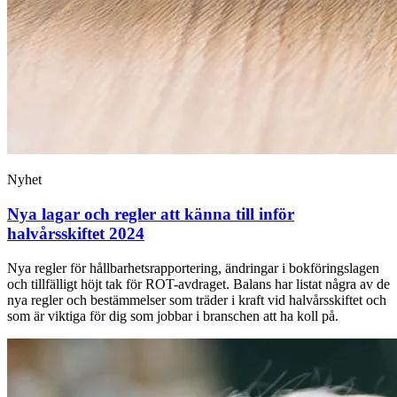
Nyhet
Nya lagar och regler att känna till inför
halvårsskiftet 2024
Nya regler för hållbarhetsrapportering, ändringar i bokföringslagen
och tillfälligt höjt tak för ROT-avdraget. Balans har listat några av de
nya regler och bestämmelser som träder i kraft vid halvårsskiftet och
som är viktiga för dig som jobbar i branschen att ha koll på.