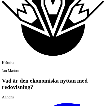
Krönika
Jan Marton
Vad är den ekonomiska nyttan med
redovisning?
Annons