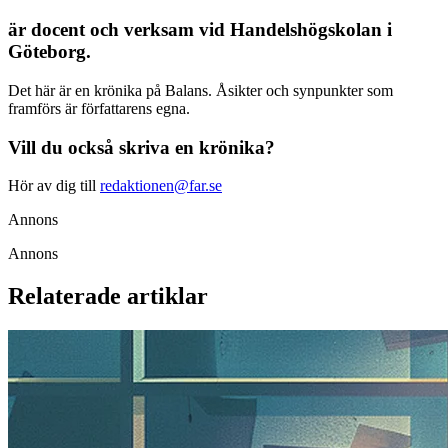
är docent och verksam vid Handelshögskolan i
Göteborg.
Det här är en krönika på Balans. Åsikter och synpunkter som
framförs är författarens egna.
Vill du också skriva en krönika?
Hör av dig till
redaktionen@far.se
Annons
Annons
Relaterade artiklar