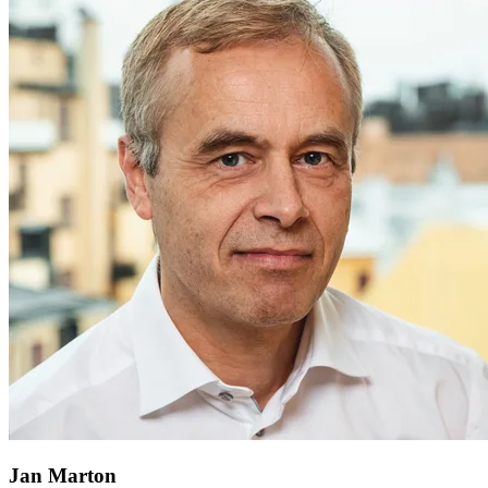
Jan Marton