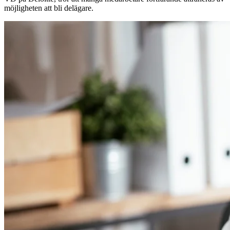
möjligheten att bli delägare.