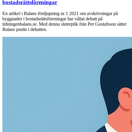
bostadsrättsföreningar
En artikel i Balans fördjupning nr 1 2021 om avskrivningar på
byggnader i bostadsrättsföreningar har vållat debatt på
tidningenbalans.se. Med denna slutreplik från Per Gustafsson sätter
Balans punkt i debatten.