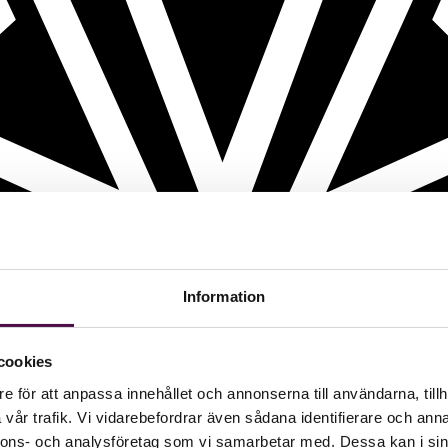
Information
cookies
e för att anpassa innehållet och annonserna till användarna, tillh
vår trafik. Vi vidarebefordrar även sådana identifierare och anna
nnons- och analysföretag som vi samarbetar med. Dessa kan i sin