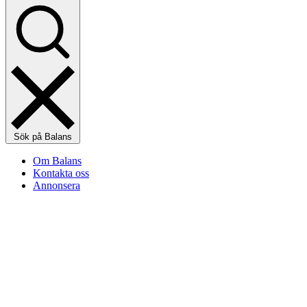
Sök på Balans
Om Balans
Kontakta oss
Annonsera