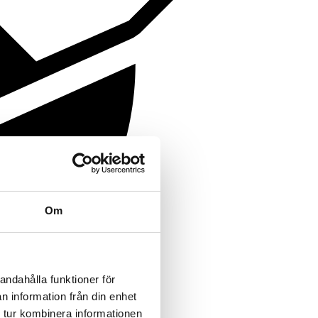
Om
andahålla funktioner för
n information från din enhet
 tur kombinera informationen