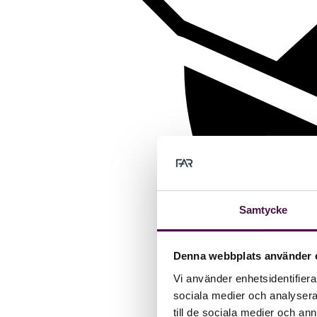
Samtycke
Denna webbplats använder 
Vi använder enhetsidentifierar
sociala medier och analysera 
till de sociala medier och a