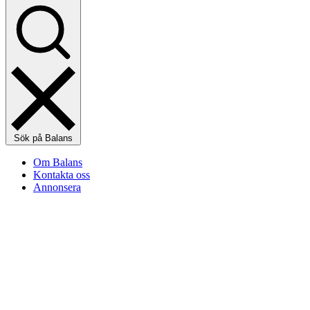
Sök på Balans
Om Balans
Kontakta oss
Annonsera