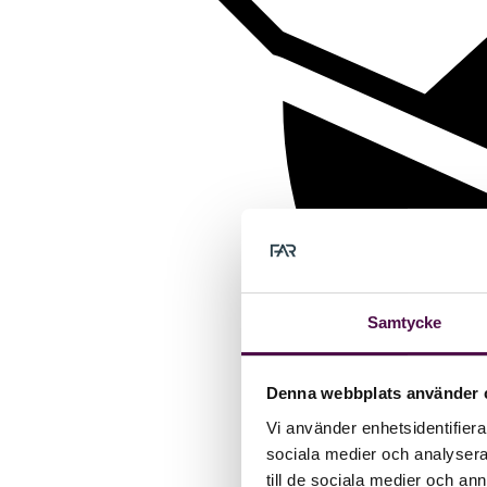
Samtycke
Denna webbplats använder 
Vi använder enhetsidentifierar
sociala medier och analysera 
till de sociala medier och a