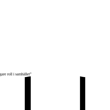
are roll i samhället”