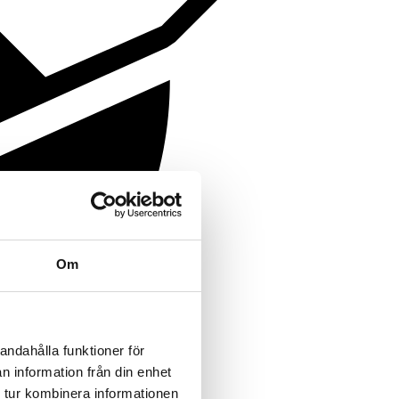
Om
andahålla funktioner för
n information från din enhet
 tur kombinera informationen