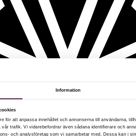
Information
cookies
e för att anpassa innehållet och annonserna till användarna, tillh
vår trafik. Vi vidarebefordrar även sådana identifierare och anna
nnons- och analysföretag som vi samarbetar med. Dessa kan i sin