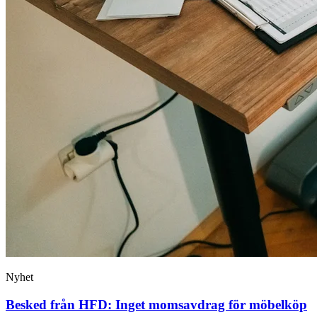
Nyhet
Besked från HFD: Inget momsavdrag för möbelköp