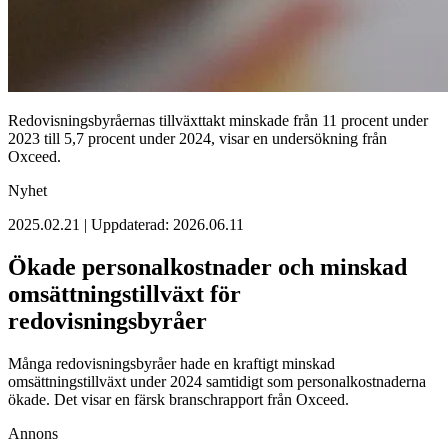
Redovisningsbyråernas tillväxttakt minskade från 11 procent under
2023 till 5,7 procent under 2024, visar en undersökning från
Oxceed.
Nyhet
2025.02.21 | Uppdaterad: 2026.06.11
Ökade personalkostnader och minskad
omsättningstillväxt för
redovisningsbyråer
Många redovisningsbyråer hade en kraftigt minskad
omsättningstillväxt under 2024 samtidigt som personalkostnaderna
ökade. Det visar en färsk branschrapport från Oxceed.
Annons