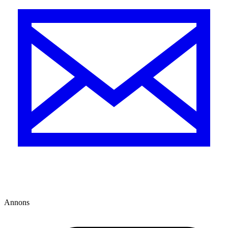
Annons