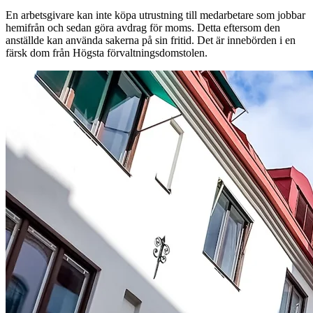
En arbetsgivare kan inte köpa utrustning till medarbetare som jobbar
hemifrån och sedan göra avdrag för moms. Detta eftersom den
anställde kan använda sakerna på sin fritid. Det är innebörden i en
färsk dom från Högsta förvaltningsdomstolen.