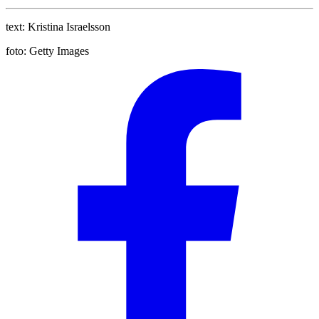
text:
Kristina Israelsson
foto:
Getty Images