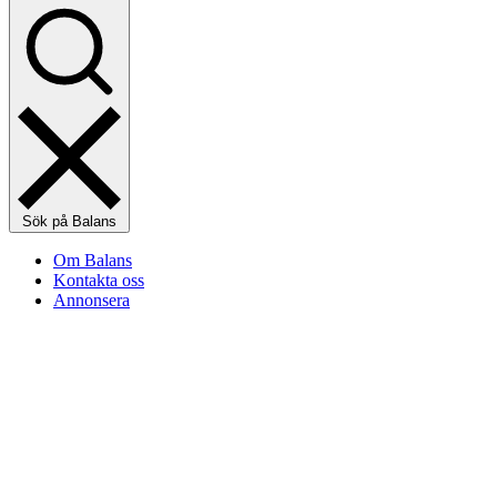
Sök på Balans
Om Balans
Kontakta oss
Annonsera