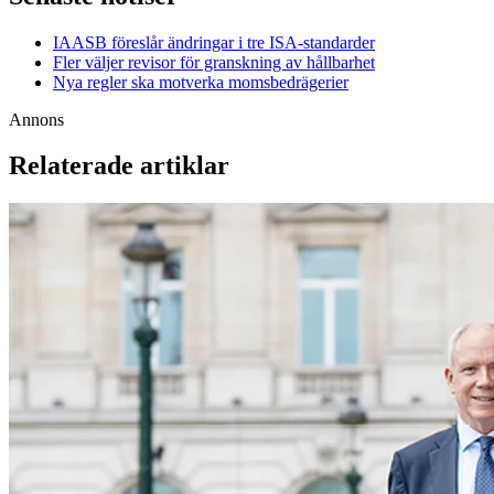
IAASB föreslår ändringar i tre ISA-standarder
Fler väljer revisor för granskning av hållbarhet
Nya regler ska motverka momsbedrägerier
Annons
Relaterade artiklar