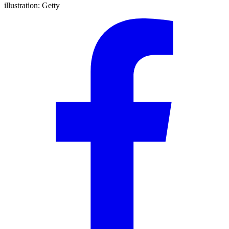
illustration:
Getty