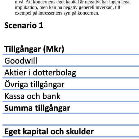
nivå. Att koncernens eget kapital är negativt har ingen legal
implikation, men kan ha negativ generell inverkan, till
exempel på intressenters syn på koncernen.