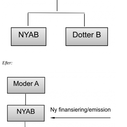
Efter: