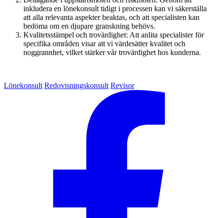
inkludera en lönekonsult tidigt i processen kan vi säkerställa
att alla relevanta aspekter beaktas, och att specialisten kan
bedöma om en djupare granskning behövs.
Kvalitetsstämpel och trovärdighet: Att anlita specialister för
specifika områden visar att vi värdesätter kvalitet och
noggrannhet, vilket stärker vår trovärdighet hos kunderna.
Lönekonsult
Redovisningskonsult
Revisor