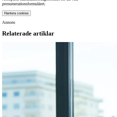
prenumerationsformuläret.
Hantera cookies
Annons
Relaterade artiklar