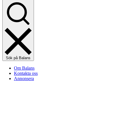
Sök på Balans
Om Balans
Kontakta oss
Annonsera