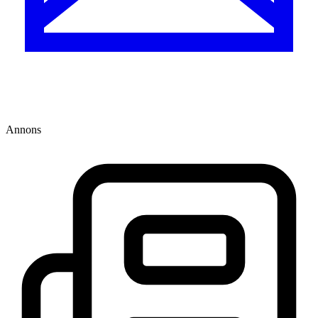
Annons