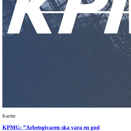
Karriär
KPMG: ”Arbetsgivaren ska vara en god