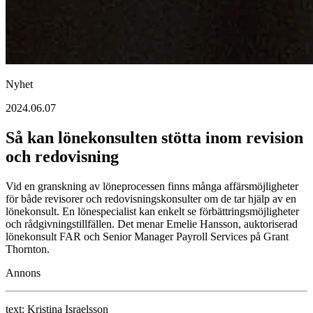
Nyhet
2024.06.07
Så kan lönekonsulten stötta inom revision
och redovisning
Vid en granskning av löneprocessen finns många affärsmöjligheter
för både revisorer och redovisningskonsulter om de tar hjälp av en
lönekonsult. En lönespecialist kan enkelt se förbättringsmöjligheter
och rådgivningstillfällen. Det menar Emelie Hansson, auktoriserad
lönekonsult FAR och Senior Manager Payroll Services på Grant
Thornton.
Annons
text:
Kristina Israelsson