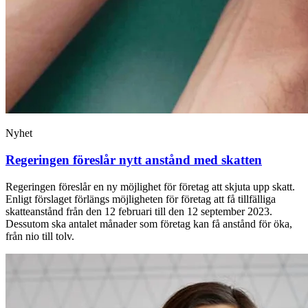
Nyhet
Regeringen föreslår nytt anstånd med skatten
Regeringen föreslår en ny möjlighet för företag att skjuta upp skatt.
Enligt förslaget förlängs möjligheten för företag att få tillfälliga
skatteanstånd från den 12 februari till den 12 september 2023.
Dessutom ska antalet månader som företag kan få anstånd för öka,
från nio till tolv.