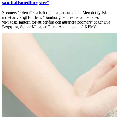
samhällsmedborgare”
Zoomers är den första helt digitala generationen. Men det fysiska
mötet är viktigt för dem. ”Samhörighet i teamet är den absolut
viktigaste faktorn för att behålla och attrahera zoomers” säger Eva
Bergquist, Senior Manager Talent Acquisition, på KPMG.