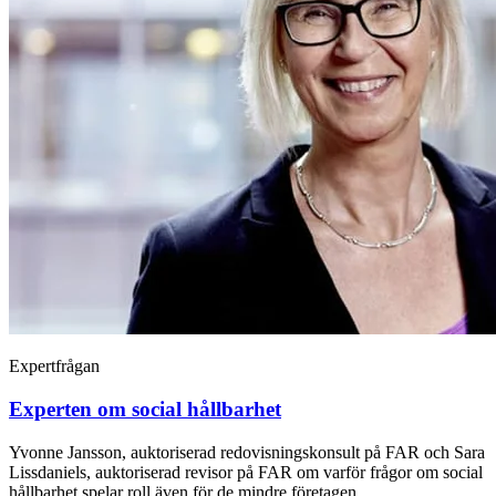
Expertfrågan
Experten om social hållbarhet
Yvonne Jansson, auktoriserad redovisningskonsult på FAR och Sara
Lissdaniels, auktoriserad revisor på FAR om varför frågor om social
hållbarhet spelar roll även för de mindre företagen.