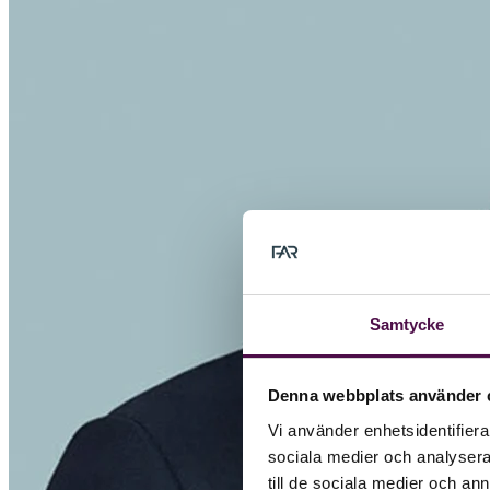
Samtycke
Denna webbplats använder 
Vi använder enhetsidentifierar
sociala medier och analysera 
till de sociala medier och a