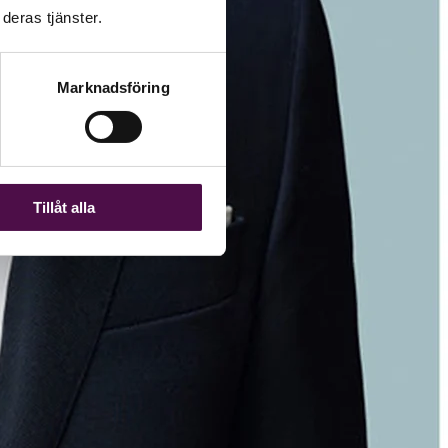
deras tjänster.
Marknadsföring
Tillåt alla