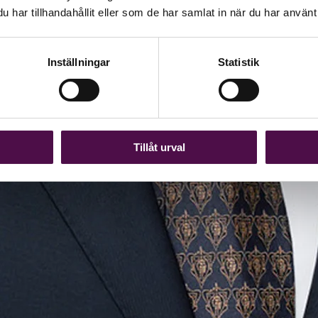
har tillhandahållit eller som de har samlat in när du har använt 
Inställningar
Statistik
Tillåt urval