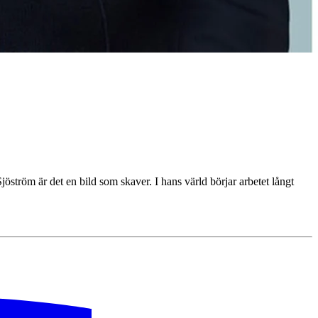
öström är det en bild som skaver. I hans värld börjar arbetet långt