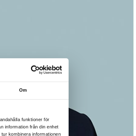
Om
andahålla funktioner för
n information från din enhet
 tur kombinera informationen