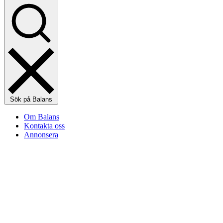
Sök på Balans
Om Balans
Kontakta oss
Annonsera