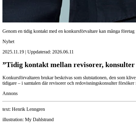
Genom en tidig kontakt med en konkursförvaltare kan många företag 
Nyhet
2025.11.19 | Uppdaterad: 2026.06.11
”Tidig kontakt mellan revisorer, konsulte
Konkursförvaltaren brukar beskrivas som slutstationen, den som kliver 
tidigare – i samtalen där revisorer och redovisningskonsulter försöker
Annons
text:
Henrik Lenngren
illustration:
My Dahlstrand