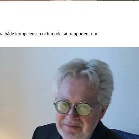
e ha både kompetensen och modet att rapportera om