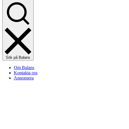
Sök på Balans
Om Balans
Kontakta oss
Annonsera