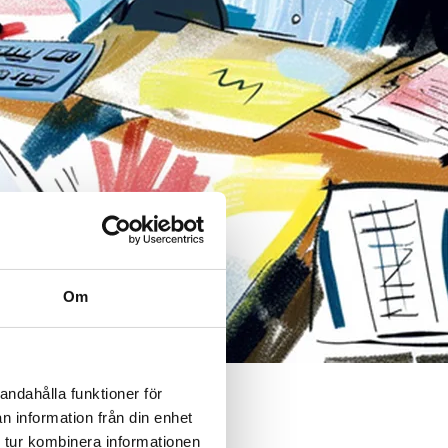
Om
andahålla funktioner för
n information från din enhet
 tur kombinera informationen