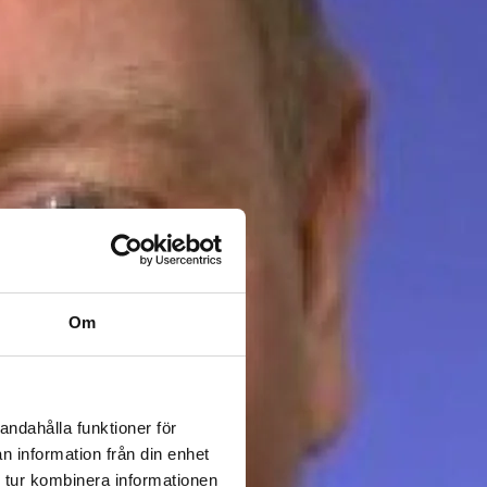
Om
andahålla funktioner för
n information från din enhet
 tur kombinera informationen