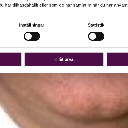
har tillhandahållit eller som de har samlat in när du har använt 
Inställningar
Statistik
Tillåt urval