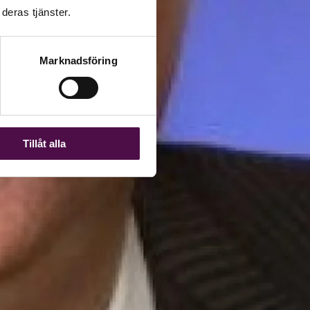
deras tjänster.
Marknadsföring
Tillåt alla