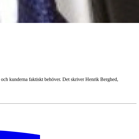
n och kunderna faktiskt behöver. Det skriver Henrik Berghed,