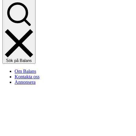
Sök på Balans
Om Balans
Kontakta oss
Annonsera