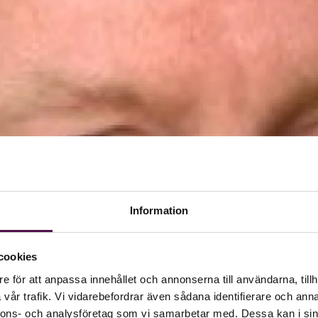
Information
cookies
e för att anpassa innehållet och annonserna till användarna, tillh
vår trafik. Vi vidarebefordrar även sådana identifierare och anna
nnons- och analysföretag som vi samarbetar med. Dessa kan i sin