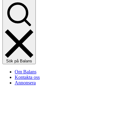
Sök på Balans
Om Balans
Kontakta oss
Annonsera