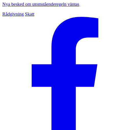
Nya besked om utomståenderegeln väntas
Rådgivning
Skatt