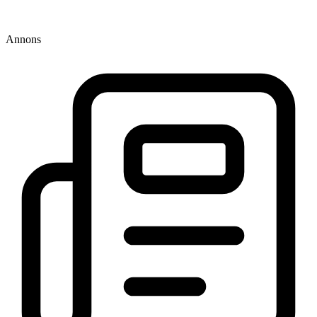
Annons