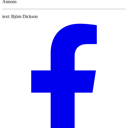
Annons
text:
Björn Dickson