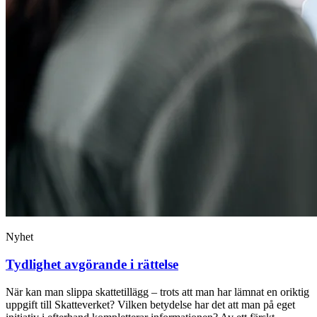
Nyhet
Tydlighet avgörande i rättelse
När kan man slippa skattetillägg – trots att man har lämnat en oriktig
uppgift till Skatteverket? Vilken betydelse har det att man på eget