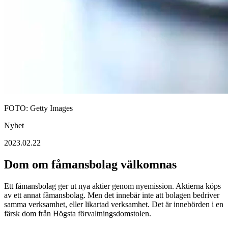
FOTO: Getty Images
Nyhet
2023.02.22
Dom om fåmansbolag välkomnas
Ett fåmansbolag ger ut nya aktier genom nyemission. Aktierna köps
av ett annat fåmansbolag. Men det innebär inte att bolagen bedriver
samma verksamhet, eller likartad verksamhet. Det är innebörden i en
färsk dom från Högsta förvaltningsdomstolen.